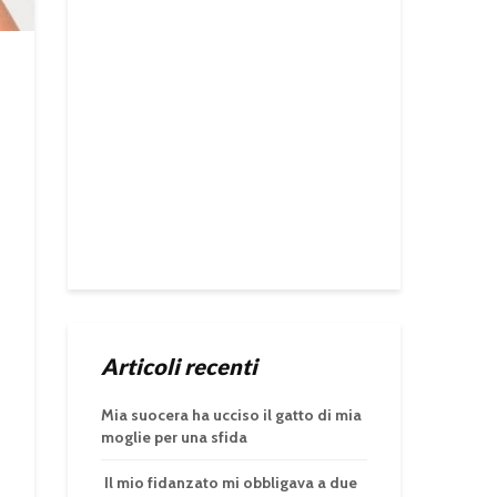
Articoli recenti
Mia suocera ha ucciso il gatto di mia
moglie per una sfida
Il mio fidanzato mi obbligava a due