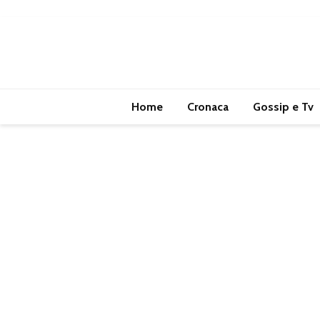
Home
Cronaca
Gossip e Tv