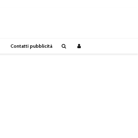
Contatti pubblicità