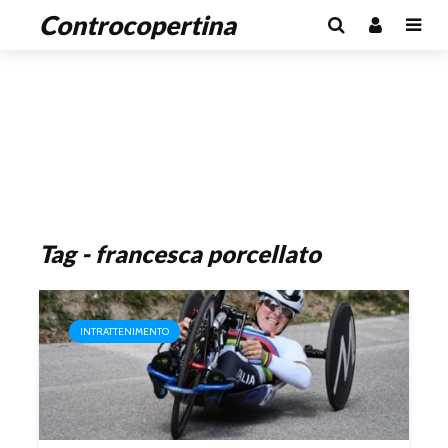
Controcopertina
Tag - francesca porcellato
INTRATTENIMENTO