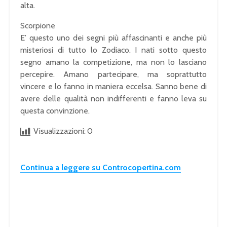
alta.
Scorpione
E’ questo uno dei segni più affascinanti e anche più
misteriosi di tutto lo Zodiaco. I nati sotto questo
segno amano la competizione, ma non lo lasciano
percepire. Amano partecipare, ma soprattutto
vincere e lo fanno in maniera eccelsa. Sanno bene di
avere delle qualità non indifferenti e fanno leva su
questa convinzione.
Visualizzazioni:
0
Continua a leggere su Controcopertina.com