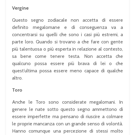
Vergine
Questo segno zodiacale non accetta di essere
definito megalomane e di conseguenza va a
concentrarsi su quelli che sono i casi più estremi, a
parte loro. Quando si trovano a che fare con gente
più talentuosa o più esperta in relazione al contesto,
sa bene come tenere testa. Non accetta che
qualcuno possa essere più brava di lei o che
quest’ultima possa essere meno capace di qualche
altro.
Toro
Anche le Toro sono considerate megalomani. In
genere le nate sotto questo segno ammettono di
essere imperfette ma pensano di riuscire a colmare
le proprie mancanza con un grande senso di volontà.
Hanno comunque una percezione di stessi molto