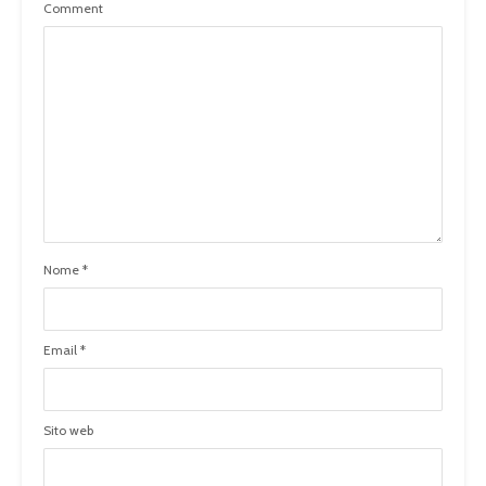
Comment
Nome
*
Email
*
Sito web