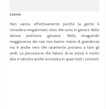
Leone
Non sanno effettivamente perchè la gente li
considera megalomani, visto che sono in genere delle
donne piuttosto genuine. Nella stragrande
maggioranza dei casi non hanno manie di grandezza
ma è anche vero che raramente provano a fare gli
umili. La percezione che hanno di se stessi è molto
alta e talvolta anche eccessiva in quasi tutti i contesti.