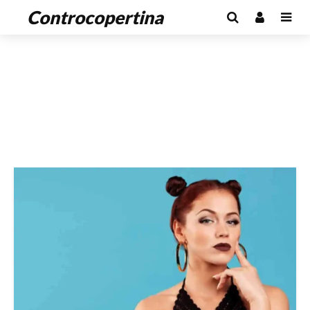
Controcopertina