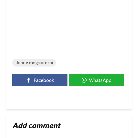
donne megalomani
Facebook
WhatsApp
Add comment