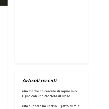
Articoli recenti
Mia madre ha cercato di rapire mio
figlio con una crociera di lusso
Mia suocera ha ucciso il gatto di mia