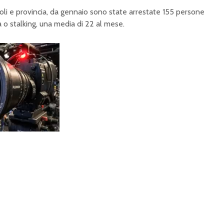
oli e provincia, da gennaio sono state arrestate 155 persone
a o stalking, una media di 22 al mese.