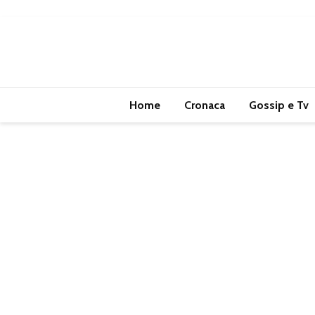
Home
Cronaca
Gossip e Tv