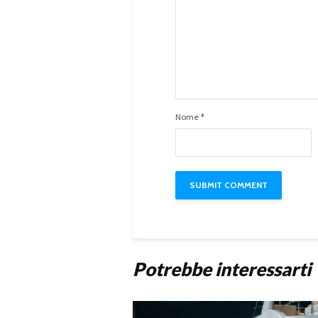
Nome
*
Potrebbe interessarti