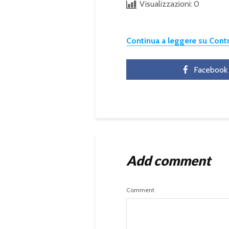
Visualizzazioni:
0
Continua a leggere su Con
Facebook
Add comment
Comment