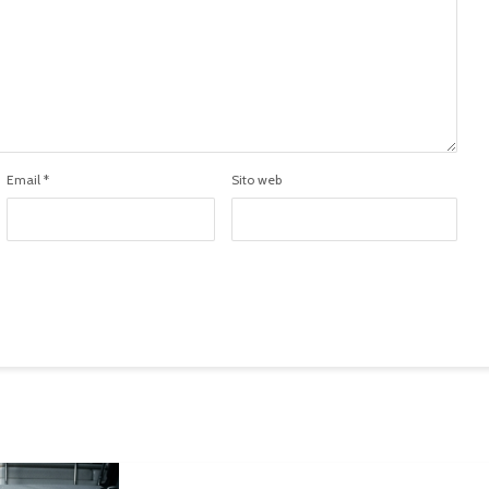
Email
*
Sito web