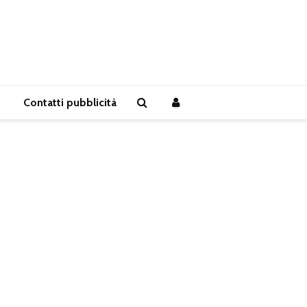
Contatti pubblicità