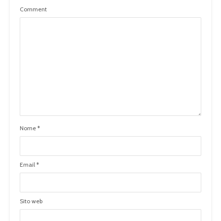
Comment
Nome
*
Email
*
Sito web