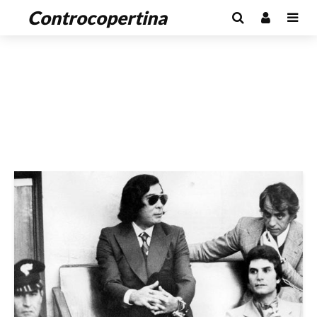
Controcopertina