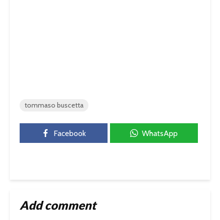
tommaso buscetta
Facebook
WhatsApp
Add comment