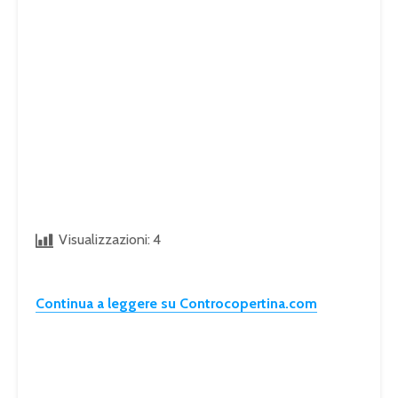
Visualizzazioni:
4
Continua a leggere su Controcopertina.com