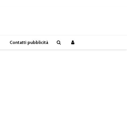
Contatti pubblicità