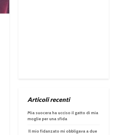
Articoli recenti
Mia suocera ha ucciso il gatto di mia
moglie per una sfida
Il mio fidanzato mi obbligava a due