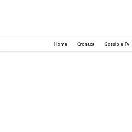
Home
Cronaca
Gossip e Tv