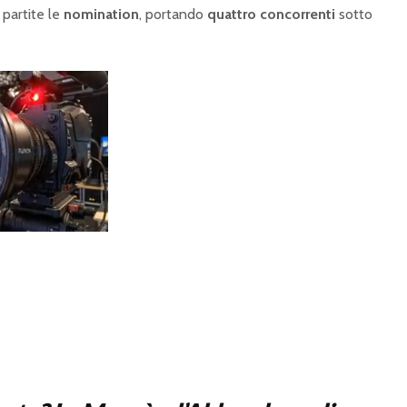
 partite le
nomination
, portando
quattro concorrenti
sotto