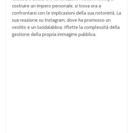
costruire un impero personale, si trova ora a
confrontarsi con le implicazioni della sua notorietà. La
sua reazione su Instagram, dove ha promosso un
vestito e un lucidalabbra, riflette la complessità della
gestione della propria immagine pubblica.