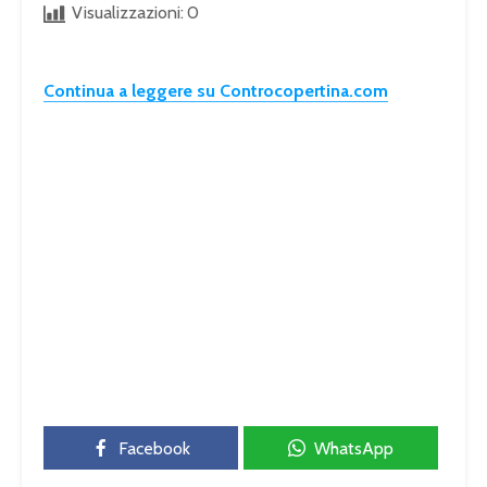
Visualizzazioni:
0
Continua a leggere su Controcopertina.com
Facebook
WhatsApp