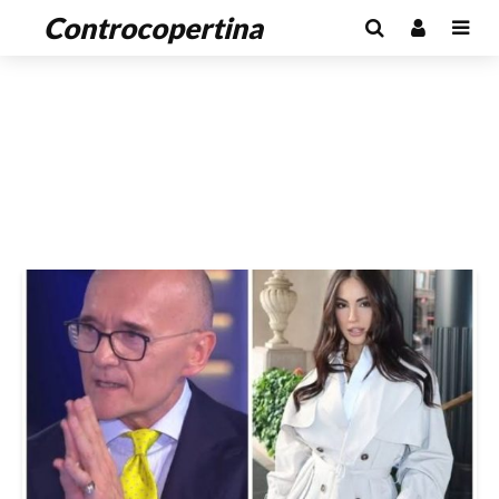
Controcopertina