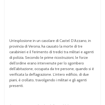
Un’esplosione in un casolare di Castel D’Azzano, in
provincia di Verona, ha causato la morte di tre
carabinieri e il ferimento di tredici tra militari e agenti
di polizia. Secondo le prime ricostruzioni, le forze
dell’ordine erano intervenute per lo sgombero
dell’abitazione, occupata da tre persone, quando si è
verificata la deflagrazione. L’intero edificio, di due
piani, è crollato, travolgendo i militari e gli agenti
presenti.