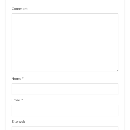
Comment
Nome
*
Email
*
Sito web