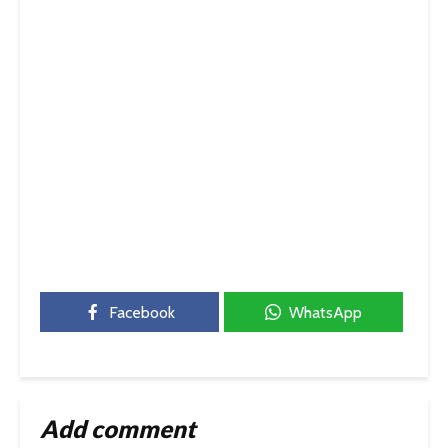
Facebook
WhatsApp
Add comment