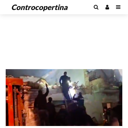
Controcopertina