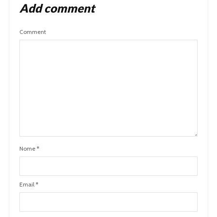
Add comment
Comment
Nome
*
Email
*