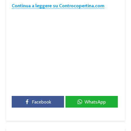
Continua a leggere su Controcopertina.com
Facebook
WhatsApp