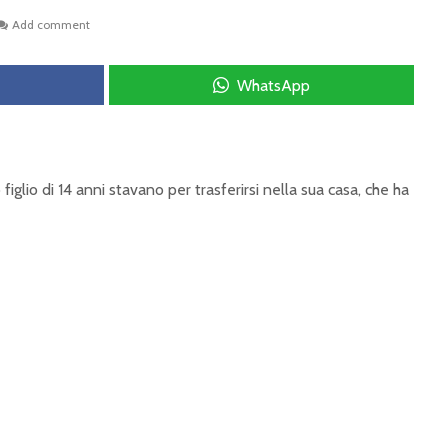
Add comment
WhatsApp
figlio di 14 anni stavano per trasferirsi nella sua casa, che ha