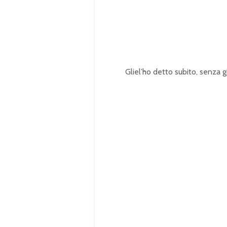
Gliel’ho detto subito, senza gi