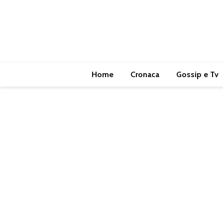
Home
Cronaca
Gossip e Tv