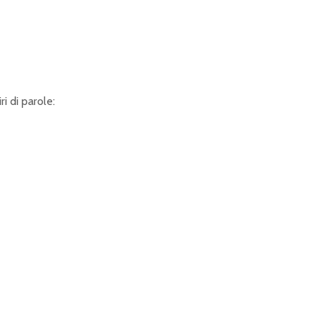
ri di parole: