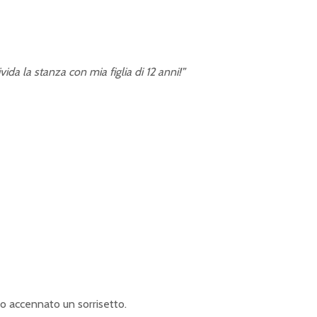
vida la stanza con mia figlia di 12 anni!”
lo accennato un sorrisetto.