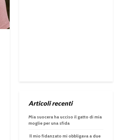
Articoli recenti
Mia suocera ha ucciso il gatto di mia
moglie per una sfida
Il mio fidanzato mi obbligava a due