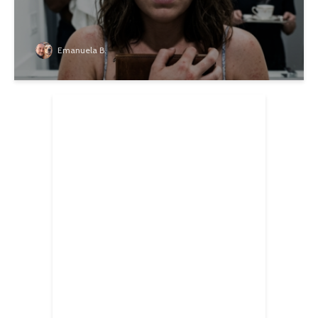
Emanuela B.