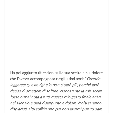
Ha poi aggiunto riflessioni sulla sua scelta e sul dolore
che l’aveva accompagnata negli ultimi anni: “
Quando
leggerete queste righe io non ci sarò più, perché avrò
deciso di smettere di soffrire. Nonostante la mia scelta
fosse ormai nota a tutti, questo mio gesto finale arriva
nel silenzio e darà disappunto e dolore. Molti saranno
dispiaciuti, altri soffriranno per non avermi potuto dare