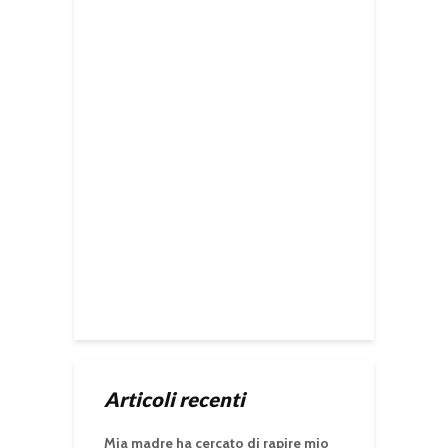
Articoli recenti
Mia madre ha cercato di rapire mio