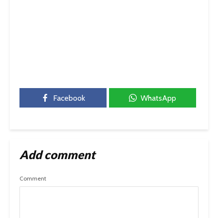
Facebook
WhatsApp
Add comment
Comment