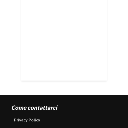
Come contattarci
Privacy Policy