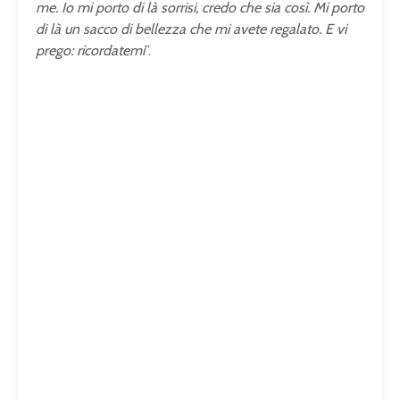
me. Io mi porto di là sorrisi, credo che sia così. Mi porto
di là un sacco di bellezza che mi avete regalato. E vi
prego: ricordatemi
”.