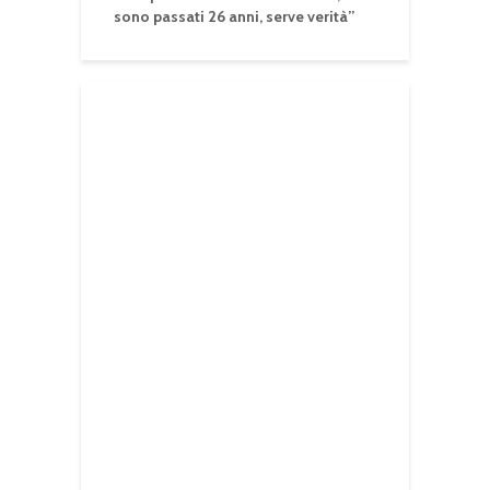
sono passati 26 anni, serve verità”