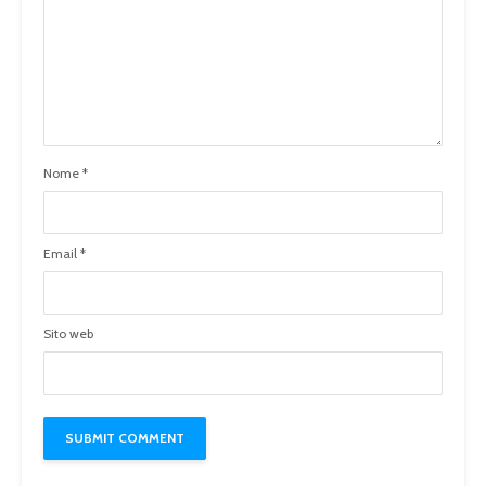
Nome
*
Email
*
Sito web