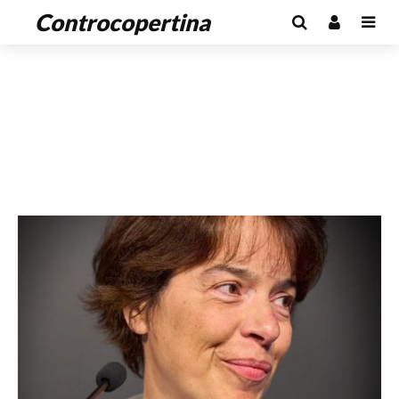
Controcopertina