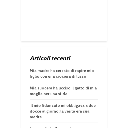
Articoli recenti
Mia madre ha cercato di rapire mio
figlio con una crociera di lusso
Mia suocera ha ucciso il gatto di mia
moglie per una sfida
Il mio fidanzato mi obbligava a due
docce al giorno: la verità era sua
madre.