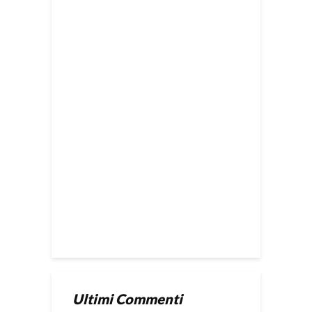
Ultimi Commenti