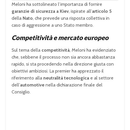
Meloni ha sottolineato l’importanza di fornire
garanzie di sicurezza a Kiev
, ispirate all’
articolo 5
della
Nato
, che prevede una risposta collettiva in
caso di aggressione a uno Stato membro.
Competitività e mercato europeo
Sul tema della
competitività
, Meloni ha evidenziato
che, sebbene il processo non sia ancora abbastanza
rapido, si sta procedendo nella direzione giusta con
obiettivi ambiziosi. La premier ha apprezzato il
riferimento alla
neutralità tecnologica
e al settore
dell’
automotive
nella dichiarazione finale del
Consiglio.