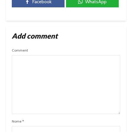
Facebook
WhatsApp
Add comment
Comment
Nome
*