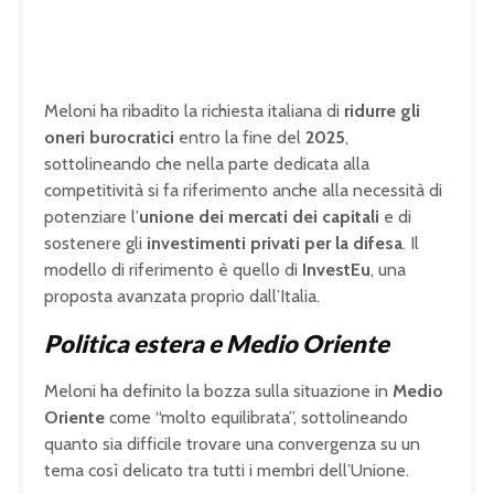
Meloni ha ribadito la richiesta italiana di
ridurre gli
oneri burocratici
entro la fine del
2025
,
sottolineando che nella parte dedicata alla
competitività si fa riferimento anche alla necessità di
potenziare l’
unione dei mercati dei capitali
e di
sostenere gli
investimenti privati per la difesa
. Il
modello di riferimento è quello di
InvestEu
, una
proposta avanzata proprio dall’Italia.
Politica estera e Medio Oriente
Meloni ha definito la bozza sulla situazione in
Medio
Oriente
come “molto equilibrata”, sottolineando
quanto sia difficile trovare una convergenza su un
tema così delicato tra tutti i membri dell’Unione.