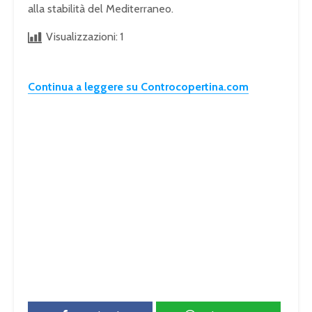
alla stabilità del Mediterraneo.
Visualizzazioni:
1
Continua a leggere su Controcopertina.com