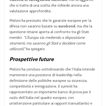
che si tratta di una scelta che richiede ancora una
valutazione approfondita.
Meloni ha precisato che le garanzie europee per la
difesa non saranno basate su
eurobond
, ma che la
questione rimane aperta al confronto tra gli Stati
membri.
“L’Europa sta mettendo a disposizione
strumenti, ma saranno gli Stati a decidere come
utilizzarli,”
ha spiegato.
Prospettive future
Meloni ha concluso sottolineando che l’Italia intende
mantenere una posizione di leadership nella
definizione delle politiche europee su sicurezza,
competitività e immigrazione. Il summit ha
rappresentato un importante banco di prova per il
ruolo dell’Italia nel quadro europeo, con
un’attenzione particolare ai rapporti transatlantici e