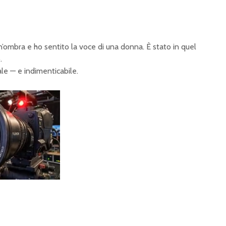
’ombra e ho sentito la voce di una donna. È stato in quel
.
le — e indimenticabile.