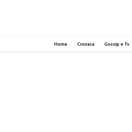
Home
Cronaca
Gossip e Tv