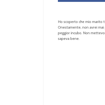
Ho scoperto che mio marito t
Onestamente, non avrei mai
peggior incubo. Non mettevo ma
sapeva bene.