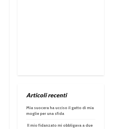
Articoli recenti
Mia suocera ha ucciso il gatto di mia
moglie per una sfida
Il mio fidanzato mi obbligava a due