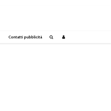
Contatti pubblicità