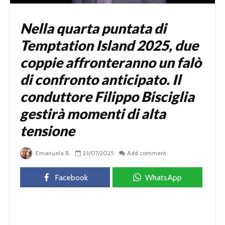
Nella quarta puntata di
Temptation Island 2025, due
coppie affronteranno un falò
di confronto anticipato. Il
conduttore Filippo Bisciglia
gestirà momenti di alta
tensione
Emanuela B.
23/07/2025
Add comment
Facebook
WhatsApp