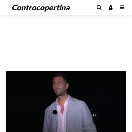
Controcopertina