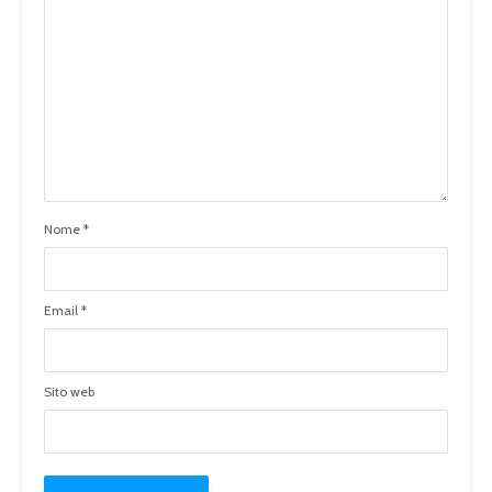
Nome
*
Email
*
Sito web