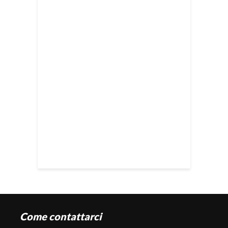
Come contattarci