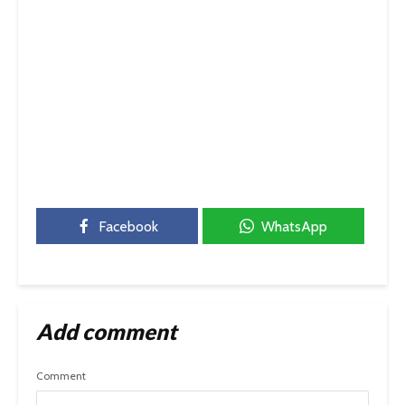
Facebook
WhatsApp
Add comment
Comment