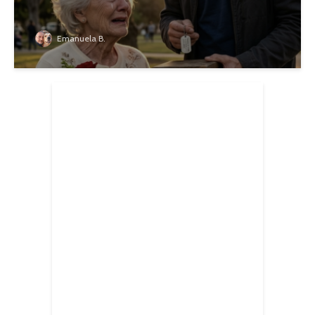
Emanuela B.