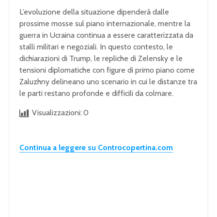
L’evoluzione della situazione dipenderà dalle
prossime mosse sul piano internazionale, mentre la
guerra in Ucraina continua a essere caratterizzata da
stalli militari e negoziali. In questo contesto, le
dichiarazioni di Trump, le repliche di Zelensky e le
tensioni diplomatiche con figure di primo piano come
Zaluzhny delineano uno scenario in cui le distanze tra
le parti restano profonde e difficili da colmare.
Visualizzazioni:
0
Continua a leggere su Controcopertina.com