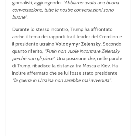
giornalisti, aggiungendo:
“Abbiamo avuto una buona
conversazione, tutte le nostre conversazioni sono
buone”
.
Durante lo stesso incontro, Trump ha affrontato
anche il tema dei rapporti tra il leader del Cremlino e
il presidente ucraino
Volodymyr Zelensky
. Secondo
quanto riferito,
“Putin non vuole incontrare Zelensky
perché non gli piace”
. Una posizione che, nelle parole
di Trump, ribadisce la distanza tra Mosca e Kiev. Ha
inoltre affermato che se lui fosse stato presidente
“la guerra in Ucraina non sarebbe mai avvenuta”
.