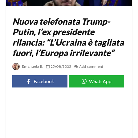
Nuova telefonata Trump-
Putin, l’ex presidente
rilancia: “L’Ucraina è tagliata
fuori, l’Europa irrilevante”
Emanuela B.
25/08/2025
Add comment
Facebook
WhatsApp