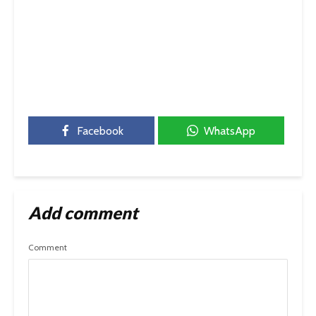
Facebook
WhatsApp
Add comment
Comment