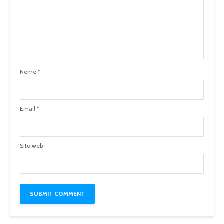
Nome
*
Email
*
Sito web