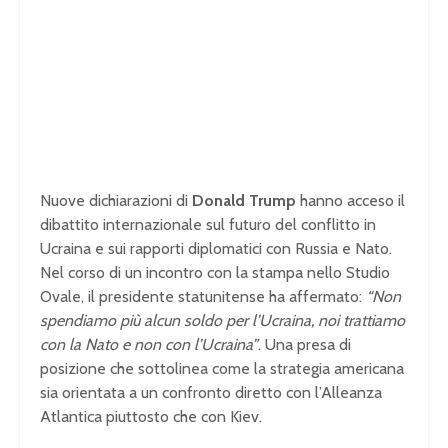
Nuove dichiarazioni di
Donald Trump
hanno acceso il
dibattito internazionale sul futuro del conflitto in
Ucraina e sui rapporti diplomatici con Russia e Nato.
Nel corso di un incontro con la stampa nello Studio
Ovale, il presidente statunitense ha affermato:
“Non
spendiamo più alcun soldo per l’Ucraina, noi trattiamo
con la Nato e non con l’Ucraina”
. Una presa di
posizione che sottolinea come la strategia americana
sia orientata a un confronto diretto con l’Alleanza
Atlantica piuttosto che con Kiev.