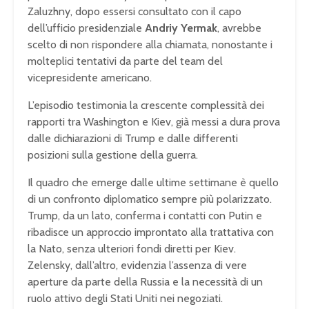
Zaluzhny, dopo essersi consultato con il capo
dell’ufficio presidenziale
Andriy Yermak
, avrebbe
scelto di non rispondere alla chiamata, nonostante i
molteplici tentativi da parte del team del
vicepresidente americano.
L’episodio testimonia la crescente complessità dei
rapporti tra Washington e Kiev, già messi a dura prova
dalle dichiarazioni di Trump e dalle differenti
posizioni sulla gestione della guerra.
Il quadro che emerge dalle ultime settimane è quello
di un confronto diplomatico sempre più polarizzato.
Trump, da un lato, conferma i contatti con Putin e
ribadisce un approccio improntato alla trattativa con
la Nato, senza ulteriori fondi diretti per Kiev.
Zelensky, dall’altro, evidenzia l’assenza di vere
aperture da parte della Russia e la necessità di un
ruolo attivo degli Stati Uniti nei negoziati.