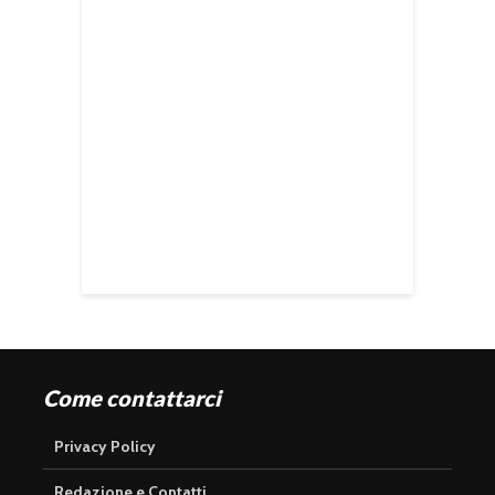
Come contattarci
Privacy Policy
Redazione e Contatti