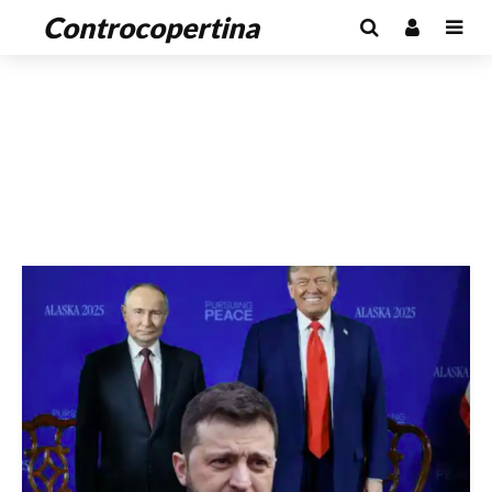
Controcopertina