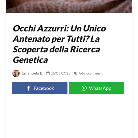
Occhi Azzurri: Un Unico
Antenato per Tutti? La
Scoperta della Ricerca
Genetica
Emanuela B.
26/05/2025
Add comment
Facebook
WhatsApp