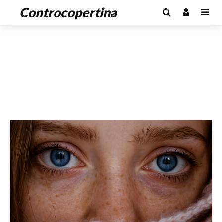
Controcopertina