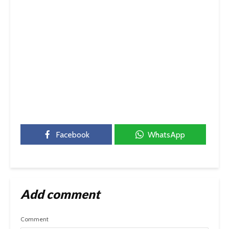
Facebook
WhatsApp
Add comment
Comment