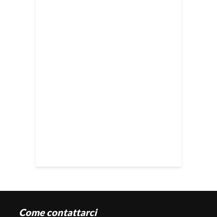
Come contattarci