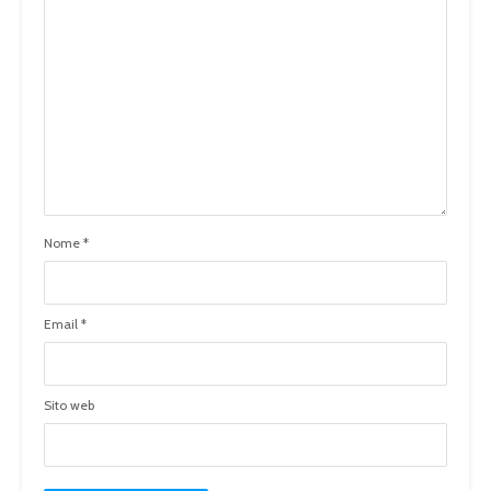
Nome
*
Email
*
Sito web