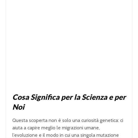
Cosa Significa per la Scienza e per
Noi
Questa scoperta non è solo una curiosità genetica: ci
aiuta a capire meglio le migrazioni umane,
l’evoluzione e il modo in cui una singola mutazione