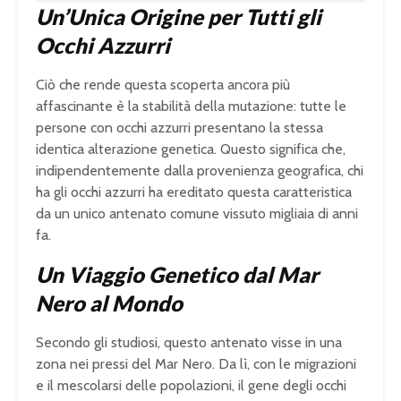
Un’Unica Origine per Tutti gli
Occhi Azzurri
Ciò che rende questa scoperta ancora più
affascinante è la stabilità della mutazione: tutte le
persone con occhi azzurri presentano la stessa
identica alterazione genetica. Questo significa che,
indipendentemente dalla provenienza geografica, chi
ha gli occhi azzurri ha ereditato questa caratteristica
da un unico antenato comune vissuto migliaia di anni
fa.
Un Viaggio Genetico dal Mar
Nero al Mondo
Secondo gli studiosi, questo antenato visse in una
zona nei pressi del Mar Nero. Da lì, con le migrazioni
e il mescolarsi delle popolazioni, il gene degli occhi