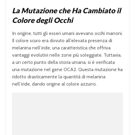
La Mutazione che Ha Cambiato il
Colore degli Occhi
In origine, tutti gli esseri umani avevano occhi marroni.
Il colore scuro era dovuto all’elevata presenza di
melanina nell’iride, una caratteristica che offriva
vantaggi evolutivi nelle zone più soleggiate. Tuttavia,
a un certo punto della storia umana, si è verificata
una mutazione nel gene OCA2. Questa mutazione ha
ridotto drasticamente la quantità di melanina
nell’iride, dando origine al colore azzurro.