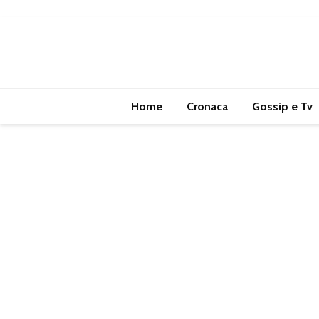
Home
Cronaca
Gossip e Tv