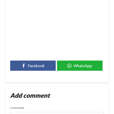
Facebook
WhatsApp
Add comment
Comment