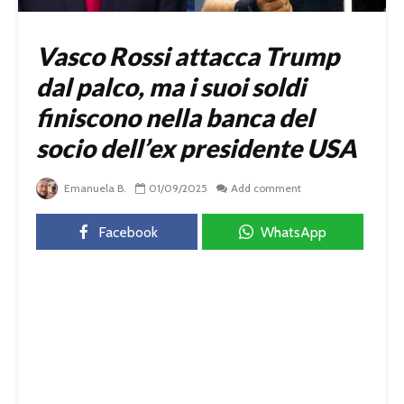
Vasco Rossi attacca Trump
dal palco, ma i suoi soldi
finiscono nella banca del
socio dell’ex presidente USA
Emanuela B.
01/09/2025
Add comment
Facebook
WhatsApp