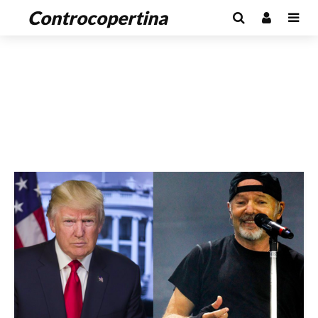
Controcopertina