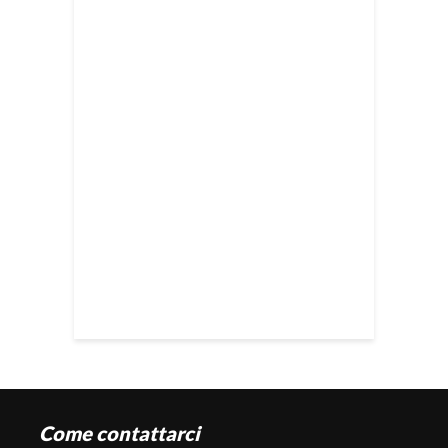
Come contattarci