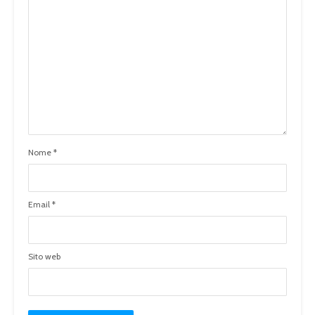
Nome
*
Email
*
Sito web