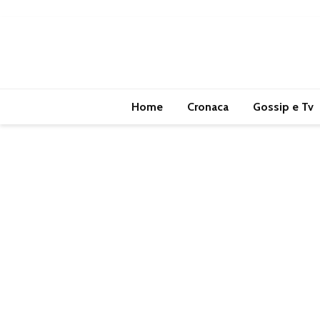
Home
Cronaca
Gossip e Tv