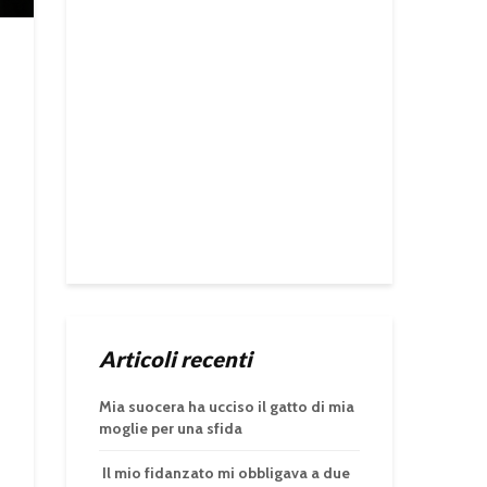
Articoli recenti
Mia suocera ha ucciso il gatto di mia
moglie per una sfida
Il mio fidanzato mi obbligava a due