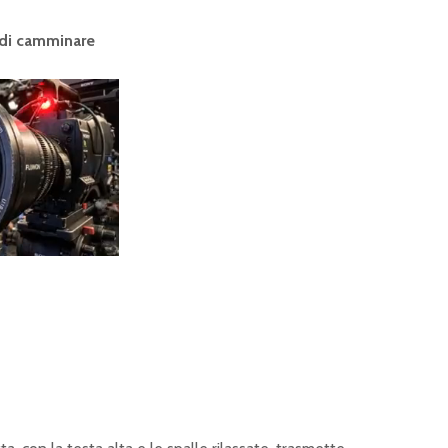
o di camminare