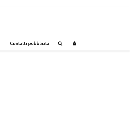
Contatti pubblicità