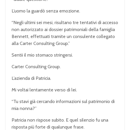
L’uomo la guardò senza emozione.
“Negli ultimi sei mesi, risultano tre tentativi di accesso
non autorizzato ai dossier patrimoniali della famiglia
Bennett, effettuati tramite un consulente collegato
alla Carter Consulting Group.”
Sentii il mio stomaco stringersi.
Carter Consulting Group.
L’azienda di Patricia.
Mi voltai lentamente verso di lei.
“Tu stavi già cercando informazioni sul patrimonio di
mia nonna?”
Patricia non rispose subito. E quel silenzio fu una
risposta più forte di qualunque frase.