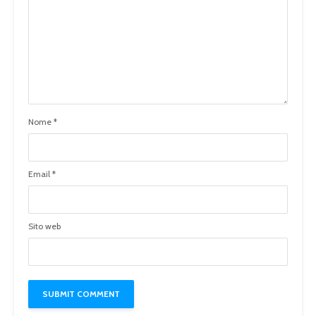
Nome
*
Email
*
Sito web