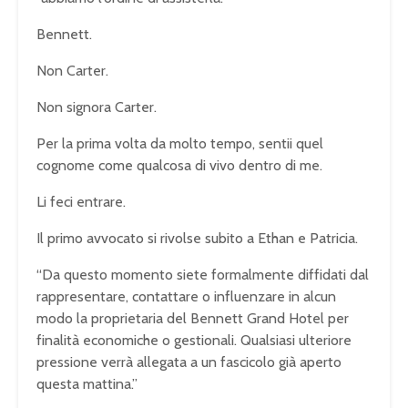
Bennett.
Non Carter.
Non signora Carter.
Per la prima volta da molto tempo, sentii quel
cognome come qualcosa di vivo dentro di me.
Li feci entrare.
Il primo avvocato si rivolse subito a Ethan e Patricia.
“Da questo momento siete formalmente diffidati dal
rappresentare, contattare o influenzare in alcun
modo la proprietaria del Bennett Grand Hotel per
finalità economiche o gestionali. Qualsiasi ulteriore
pressione verrà allegata a un fascicolo già aperto
questa mattina.”