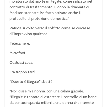
monitorato dal mio team legale, come indicato nel
contratto di trasferimento. E dopo la chiamata di
Madison stanotte, ho fatto attivare anche il
protocollo di protezione domestica.”
Patricia si voltò verso il soffitto come se cercasse
all’improvviso qualcosa.
Telecamere.
Microfoni.
Qualsiasi cosa.
Era troppo tardi.
“Questo è illegale,” sbottò.
“No,” disse mia nonna, con una calma glaciale.
“Illegale è tentare di estorcere il controllo di un bene
da centocinquanta milioni a una donna che ritenete