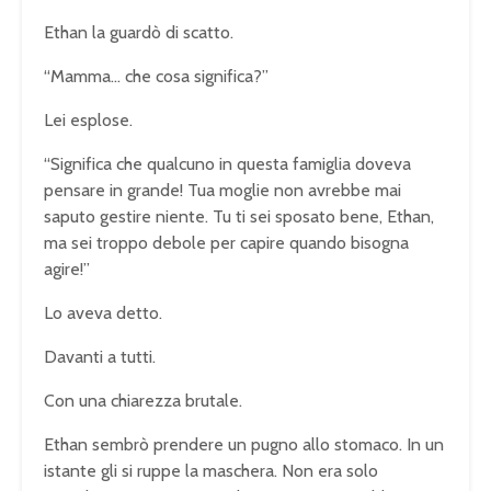
Ethan la guardò di scatto.
“Mamma… che cosa significa?”
Lei esplose.
“Significa che qualcuno in questa famiglia doveva
pensare in grande! Tua moglie non avrebbe mai
saputo gestire niente. Tu ti sei sposato bene, Ethan,
ma sei troppo debole per capire quando bisogna
agire!”
Lo aveva detto.
Davanti a tutti.
Con una chiarezza brutale.
Ethan sembrò prendere un pugno allo stomaco. In un
istante gli si ruppe la maschera. Non era solo