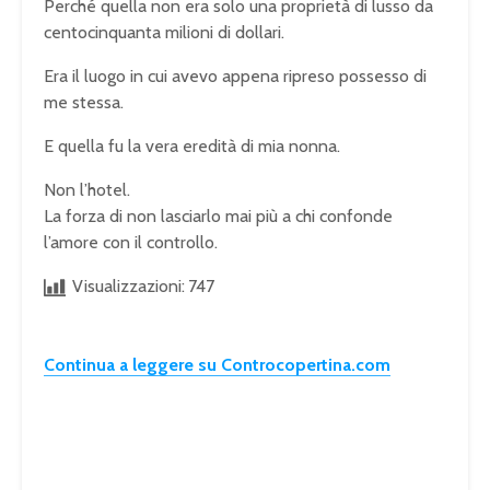
Perché quella non era solo una proprietà di lusso da
centocinquanta milioni di dollari.
Era il luogo in cui avevo appena ripreso possesso di
me stessa.
E quella fu la vera eredità di mia nonna.
Non l’hotel.
La forza di non lasciarlo mai più a chi confonde
l’amore con il controllo.
Visualizzazioni:
747
Continua a leggere su Controcopertina.com