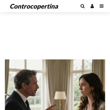
Controcopertina