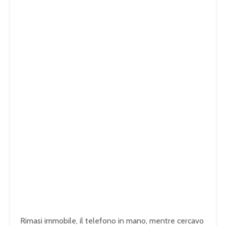
Rimasi immobile, il telefono in mano, mentre cercavo