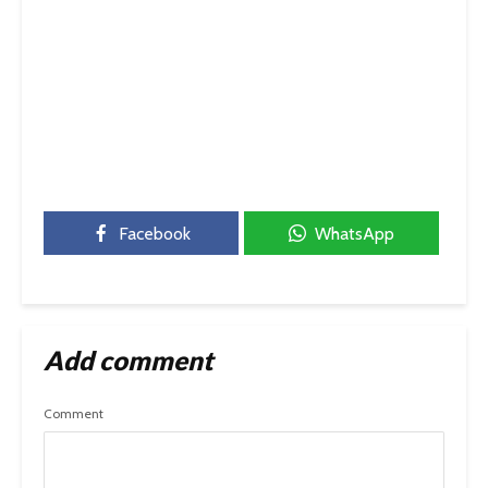
Facebook
WhatsApp
Add comment
Comment