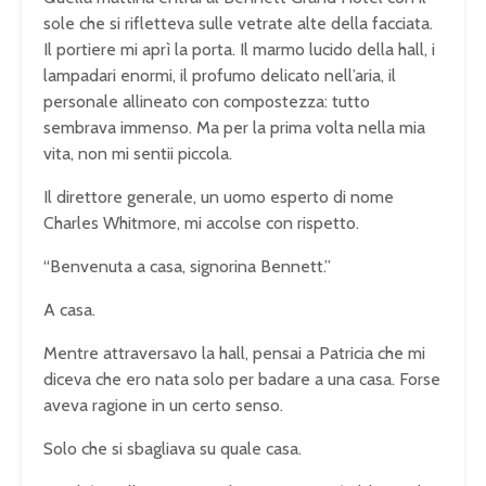
sole che si rifletteva sulle vetrate alte della facciata.
Il portiere mi aprì la porta. Il marmo lucido della hall, i
lampadari enormi, il profumo delicato nell’aria, il
personale allineato con compostezza: tutto
sembrava immenso. Ma per la prima volta nella mia
vita, non mi sentii piccola.
Il direttore generale, un uomo esperto di nome
Charles Whitmore, mi accolse con rispetto.
“Benvenuta a casa, signorina Bennett.”
A casa.
Mentre attraversavo la hall, pensai a Patricia che mi
diceva che ero nata solo per badare a una casa. Forse
aveva ragione in un certo senso.
Solo che si sbagliava su quale casa.