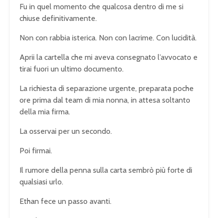
Fu in quel momento che qualcosa dentro di me si
chiuse definitivamente.
Non con rabbia isterica. Non con lacrime. Con lucidità.
Aprii la cartella che mi aveva consegnato l’avvocato e
tirai fuori un ultimo documento.
La richiesta di separazione urgente, preparata poche
ore prima dal team di mia nonna, in attesa soltanto
della mia firma.
La osservai per un secondo.
Poi firmai.
Il rumore della penna sulla carta sembrò più forte di
qualsiasi urlo.
Ethan fece un passo avanti.