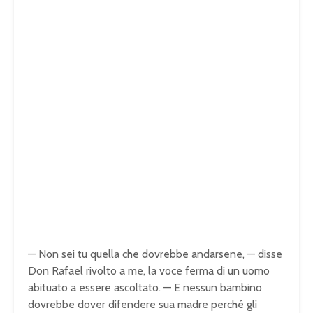
— Non sei tu quella che dovrebbe andarsene, — disse
Don Rafael rivolto a me, la voce ferma di un uomo
abituato a essere ascoltato. — E nessun bambino
dovrebbe dover difendere sua madre perché gli