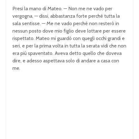
Presi la mano di Mateo. — Non me ne vado per
vergogna, — dissi, abbastanza forte perché tutta la
sala sentisse. — Me ne vado perché non resterò in
nessun posto dove mio figlio deve lottare per essere
rispettato. Mateo mi guardò con quegli occhi grandi e
seri, e per la prima volta in tutta la serata vidi che non
era più spaventato. Aveva detto quello che doveva
dire, e adesso aspettava solo di andare a casa con
me.