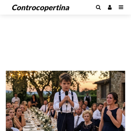
Controcopertina