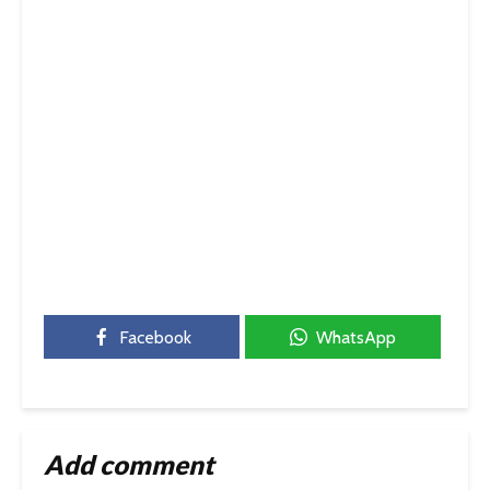
Facebook
WhatsApp
Add comment