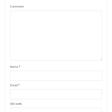
Comment
Nome
*
Email
*
Sito web