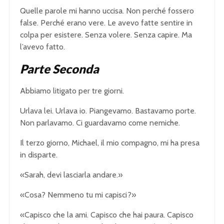
Quelle parole mi hanno uccisa. Non perché fossero
false. Perché erano vere. Le avevo fatte sentire in
colpa per esistere. Senza volere. Senza capire. Ma
l’avevo fatto.
Parte Seconda
Abbiamo litigato per tre giorni.
Urlava lei. Urlava io. Piangevamo. Bastavamo porte.
Non parlavamo. Ci guardavamo come nemiche.
Il terzo giorno, Michael, il mio compagno, mi ha presa
in disparte.
«Sarah, devi lasciarla andare.»
«Cosa? Nemmeno tu mi capisci?»
«Capisco che la ami. Capisco che hai paura. Capisco