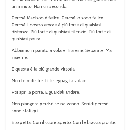
un minuto. Non un secondo.
Perché Madison è felice. Perché io sono felice.
Perché il nostro amore è più forte di qualsiasi
distanza. Più forte di qualsiasi silenzio. Più forte di
qualsiasi paura.
Abbiamo imparato a volare. Insieme. Separate. Ma
insieme.
E questa è la più grande vittoria.
Non tenerli stretti. Insegnagli a volare.
Poi apri la porta. E guardali andare.
Non piangere perché se ne vanno. Sorridi perché
sono stati qui.
E aspetta. Con il cuore aperto. Con le braccia pronte.