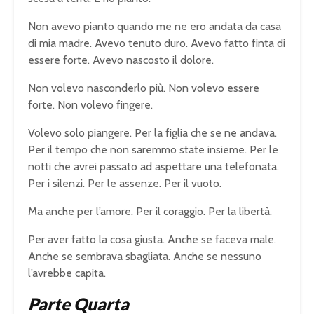
Non avevo pianto quando me ne ero andata da casa
di mia madre. Avevo tenuto duro. Avevo fatto finta di
essere forte. Avevo nascosto il dolore.
Non volevo nasconderlo più. Non volevo essere
forte. Non volevo fingere.
Volevo solo piangere. Per la figlia che se ne andava.
Per il tempo che non saremmo state insieme. Per le
notti che avrei passato ad aspettare una telefonata.
Per i silenzi. Per le assenze. Per il vuoto.
Ma anche per l’amore. Per il coraggio. Per la libertà.
Per aver fatto la cosa giusta. Anche se faceva male.
Anche se sembrava sbagliata. Anche se nessuno
l’avrebbe capita.
Parte Quarta