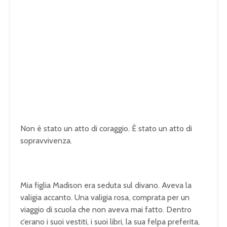
Non è stato un atto di coraggio. È stato un atto di
sopravvivenza.
Mia figlia Madison era seduta sul divano. Aveva la
valigia accanto. Una valigia rosa, comprata per un
viaggio di scuola che non aveva mai fatto. Dentro
c’erano i suoi vestiti, i suoi libri, la sua felpa preferita,