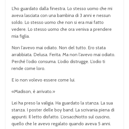
L’ho guardato dalla finestra. Lo stesso uomo che mi
aveva lasciata con una bambina di 3 anni e nessun
soldo. Lo stesso uomo che non si era mai fatto
vedere. Lo stesso uomo che ora veniva a prendere
mia figlia.
Non l’avevo mai odiato. Non del tutto. Ero stata
arrabbiata. Delusa. Ferita. Ma non l’avevo mai odiato.
Perché l’odio consuma. L’odio distrugge. L’odio ti
rende come loro.
E io non volevo essere come lui.
«Madison, è arrivato.»
Lei ha preso la valigia. Ha guardato la stanza. La sua
stanza. I poster delle boy band. La scrivania piena di
appunti. Il letto disfatto. L’orsacchiotto sul cuscino,
quello che le avevo regalato quando aveva 5 anni.