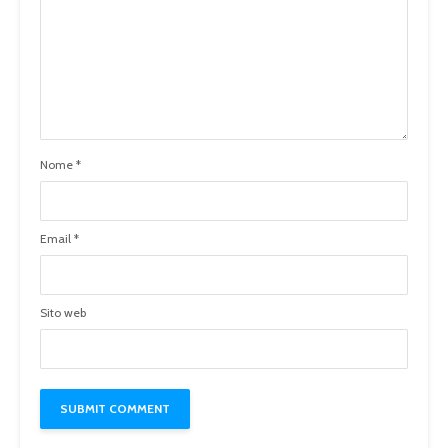
Nome
*
Email
*
Sito web