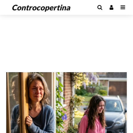
Controcopertina