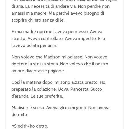
di aria. La necessità di andare via. Non perché non
amassi mia madre. Ma perché avevo bisogno di
scoprire chi ero senza di lei.
E mia madre non me l’aveva permesso. Aveva
stretto. Aveva controllato. Aveva impedito. E io
l’avevo odiata per anni.
Non volevo che Madison mi odiasse. Non volevo
ripetere la stessa storia. Non volevo che il nostro
amore diventasse prigione.
Così la mattina dopo, mi sono alzata presto. Ho
preparato la colazione. Uova. Pancetta. Succo
d’arancia. Le sue preferite.
Madison è scesa. Aveva gli occhi gonfi. Non aveva
dormito.
«Siediti» ho detto.