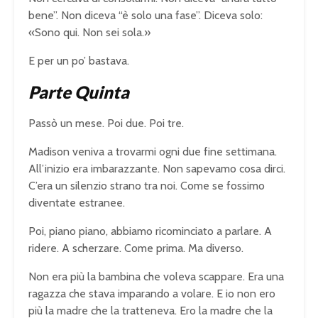
bene”. Non diceva “è solo una fase”. Diceva solo:
«Sono qui. Non sei sola.»
E per un po’ bastava.
Parte Quinta
Passò un mese. Poi due. Poi tre.
Madison veniva a trovarmi ogni due fine settimana.
All’inizio era imbarazzante. Non sapevamo cosa dirci.
C’era un silenzio strano tra noi. Come se fossimo
diventate estranee.
Poi, piano piano, abbiamo ricominciato a parlare. A
ridere. A scherzare. Come prima. Ma diverso.
Non era più la bambina che voleva scappare. Era una
ragazza che stava imparando a volare. E io non ero
più la madre che la tratteneva. Ero la madre che la