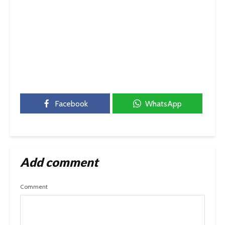
Facebook
WhatsApp
Add comment
Comment