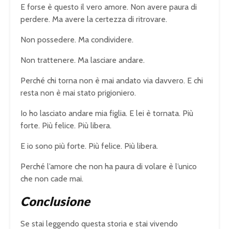
E forse è questo il vero amore. Non avere paura di
perdere. Ma avere la certezza di ritrovare.
Non possedere. Ma condividere.
Non trattenere. Ma lasciare andare.
Perché chi torna non è mai andato via davvero. E chi
resta non è mai stato prigioniero.
Io ho lasciato andare mia figlia. E lei è tornata. Più
forte. Più felice. Più libera.
E io sono più forte. Più felice. Più libera.
Perché l’amore che non ha paura di volare è l’unico
che non cade mai.
Conclusione
Se stai leggendo questa storia e stai vivendo