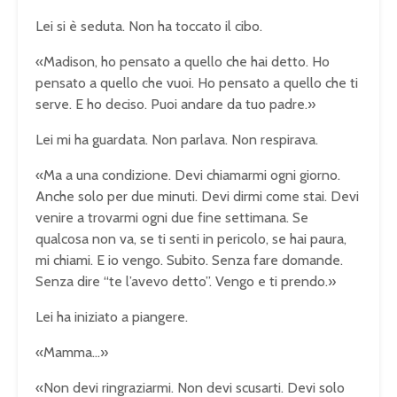
Lei si è seduta. Non ha toccato il cibo.
«Madison, ho pensato a quello che hai detto. Ho
pensato a quello che vuoi. Ho pensato a quello che ti
serve. E ho deciso. Puoi andare da tuo padre.»
Lei mi ha guardata. Non parlava. Non respirava.
«Ma a una condizione. Devi chiamarmi ogni giorno.
Anche solo per due minuti. Devi dirmi come stai. Devi
venire a trovarmi ogni due fine settimana. Se
qualcosa non va, se ti senti in pericolo, se hai paura,
mi chiami. E io vengo. Subito. Senza fare domande.
Senza dire “te l’avevo detto”. Vengo e ti prendo.»
Lei ha iniziato a piangere.
«Mamma…»
«Non devi ringraziarmi. Non devi scusarti. Devi solo