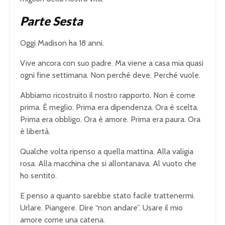
Parte Sesta
Oggi Madison ha 18 anni.
Vive ancora con suo padre. Ma viene a casa mia quasi
ogni fine settimana. Non perché deve. Perché vuole.
Abbiamo ricostruito il nostro rapporto. Non è come
prima. È meglio. Prima era dipendenza. Ora è scelta.
Prima era obbligo. Ora è amore. Prima era paura. Ora
è libertà.
Qualche volta ripenso a quella mattina. Alla valigia
rosa. Alla macchina che si allontanava. Al vuoto che
ho sentito.
E penso a quanto sarebbe stato facile trattenermi.
Urlare. Piangere. Dire “non andare”. Usare il mio
amore come una catena.