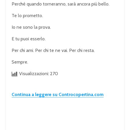
Perché quando torneranno, sarà ancora più bello.
Te lo prometto.
Io ne sono la prova.
E tu puoi esserlo.
Per chi ami. Per chi te ne vai. Per chi resta.
Sempre.
Visualizzazioni:
270
Continua a leggere su Controcopertina.com