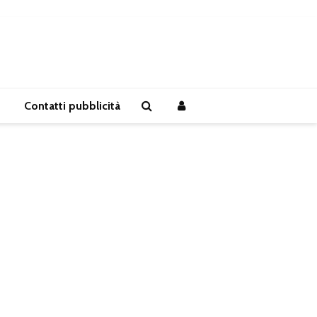
Contatti pubblicità