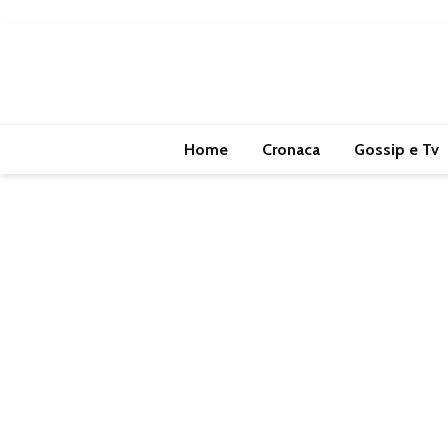
Home
Cronaca
Gossip e Tv