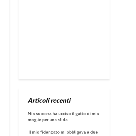
Articoli recenti
Mia suocera ha ucciso il gatto di mia
moglie per una sfida
Il mio fidanzato mi obbligava a due