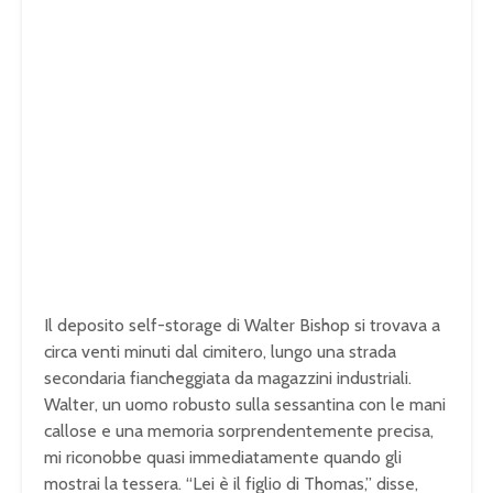
Il deposito self-storage di Walter Bishop si trovava a
circa venti minuti dal cimitero, lungo una strada
secondaria fiancheggiata da magazzini industriali.
Walter, un uomo robusto sulla sessantina con le mani
callose e una memoria sorprendentemente precisa,
mi riconobbe quasi immediatamente quando gli
mostrai la tessera. “Lei è il figlio di Thomas,” disse,