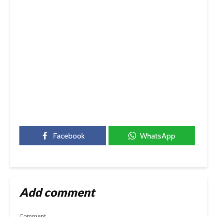
Facebook
WhatsApp
Add comment
Comment