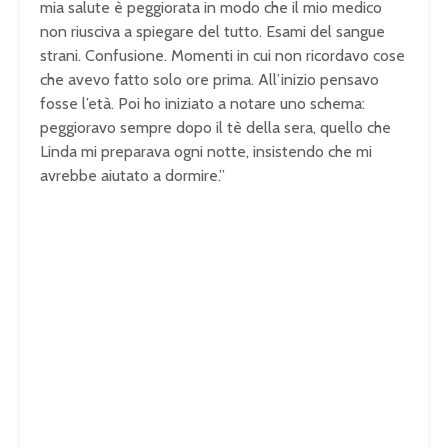
mia salute è peggiorata in modo che il mio medico
non riusciva a spiegare del tutto. Esami del sangue
strani. Confusione. Momenti in cui non ricordavo cose
che avevo fatto solo ore prima. All’inizio pensavo
fosse l’età. Poi ho iniziato a notare uno schema:
peggioravo sempre dopo il tè della sera, quello che
Linda mi preparava ogni notte, insistendo che mi
avrebbe aiutato a dormire.”