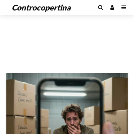
Controcopertina