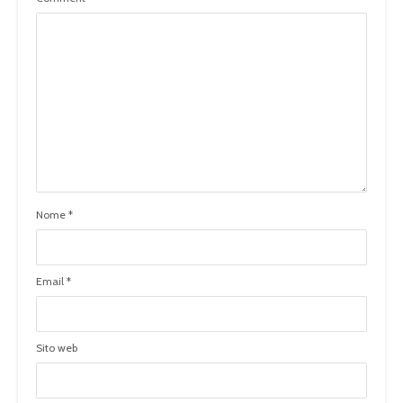
Nome
*
Email
*
Sito web