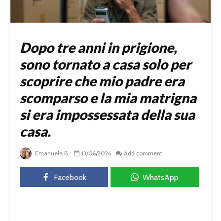
Dopo tre anni in prigione,
sono tornato a casa solo per
scoprire che mio padre era
scomparso e la mia matrigna
si era impossessata della sua
casa.
Emanuela B.
13/06/2026
Add comment
Facebook
WhatsApp