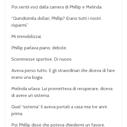
Poi sentii voci dalla camera di Phillip e Melinda.
“Quindicimila dollari, Phillip? Erano tutti i nostri
risparmi.”
Mi immobilizzai.
Phillip parlava piano, debole.
Scommesse sportive. Di nuovo.
Aveva perso tutto. E gli straordinari che diceva di fare
erano una bugia.
Melinda urlava. Lui prometteva di recuperare, diceva
di avere un sistema.
Quel “sistema” li aveva portati a casa mia tre anni
prima.
Poi Phillip disse che poteva chiedermi un favore.