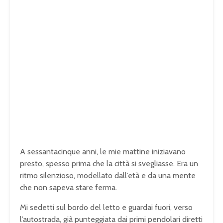
A sessantacinque anni, le mie mattine iniziavano
presto, spesso prima che la città si svegliasse. Era un
ritmo silenzioso, modellato dall’età e da una mente
che non sapeva stare ferma.
Mi sedetti sul bordo del letto e guardai fuori, verso
l’autostrada, già punteggiata dai primi pendolari diretti