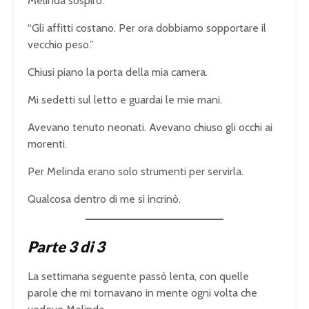
Melinda sospirò.
“Gli affitti costano. Per ora dobbiamo sopportare il
vecchio peso.”
Chiusi piano la porta della mia camera.
Mi sedetti sul letto e guardai le mie mani.
Avevano tenuto neonati. Avevano chiuso gli occhi ai
morenti.
Per Melinda erano solo strumenti per servirla.
Qualcosa dentro di me si incrinò.
Parte 3 di 3
La settimana seguente passò lenta, con quelle
parole che mi tornavano in mente ogni volta che