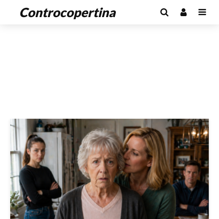
Controcopertina