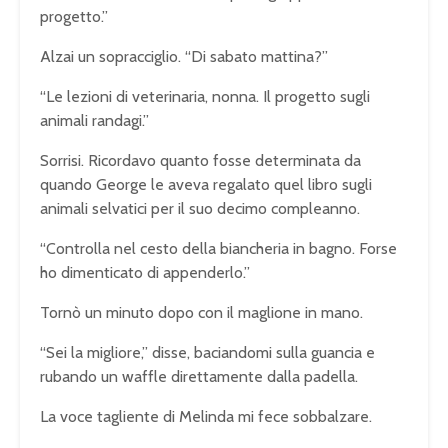
progetto.”
Alzai un sopracciglio. “Di sabato mattina?”
“Le lezioni di veterinaria, nonna. Il progetto sugli
animali randagi.”
Sorrisi. Ricordavo quanto fosse determinata da
quando George le aveva regalato quel libro sugli
animali selvatici per il suo decimo compleanno.
“Controlla nel cesto della biancheria in bagno. Forse
ho dimenticato di appenderlo.”
Tornò un minuto dopo con il maglione in mano.
“Sei la migliore,” disse, baciandomi sulla guancia e
rubando un waffle direttamente dalla padella.
La voce tagliente di Melinda mi fece sobbalzare.