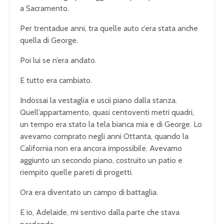
a Sacramento.
Per trentadue anni, tra quelle auto c’era stata anche
quella di George.
Poi lui se n’era andato.
E tutto era cambiato.
Indossai la vestaglia e uscii piano dalla stanza.
Quell’appartamento, quasi centoventi metri quadri,
un tempo era stato la tela bianca mia e di George. Lo
avevamo comprato negli anni Ottanta, quando la
California non era ancora impossibile. Avevamo
aggiunto un secondo piano, costruito un patio e
riempito quelle pareti di progetti.
Ora era diventato un campo di battaglia.
E io, Adelaide, mi sentivo dalla parte che stava