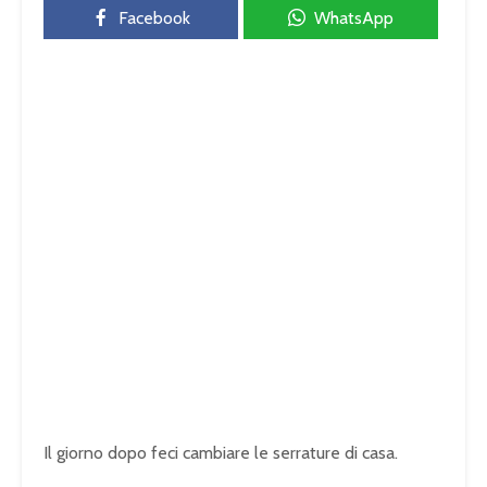
Facebook
WhatsApp
Il giorno dopo feci cambiare le serrature di casa.