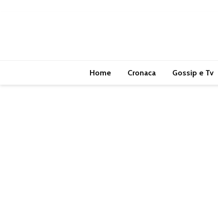
Home
Cronaca
Gossip e Tv