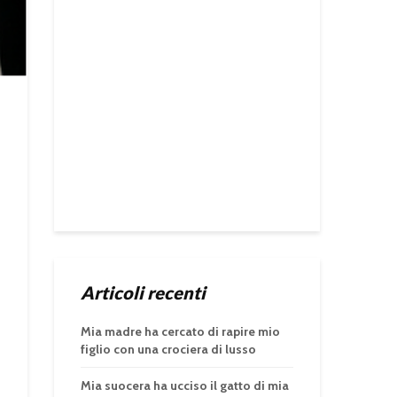
Articoli recenti
Mia madre ha cercato di rapire mio
figlio con una crociera di lusso
Mia suocera ha ucciso il gatto di mia