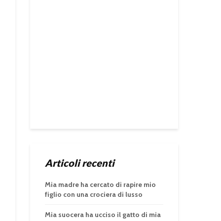
Articoli recenti
Mia madre ha cercato di rapire mio
figlio con una crociera di lusso
Mia suocera ha ucciso il gatto di mia