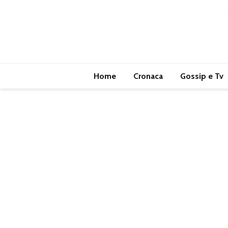
Home
Cronaca
Gossip e Tv