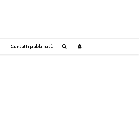
Contatti pubblicità