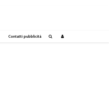
Contatti pubblicità