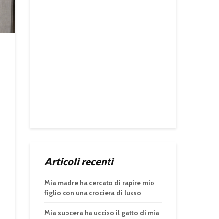
Articoli recenti
Mia madre ha cercato di rapire mio
figlio con una crociera di lusso
Mia suocera ha ucciso il gatto di mia