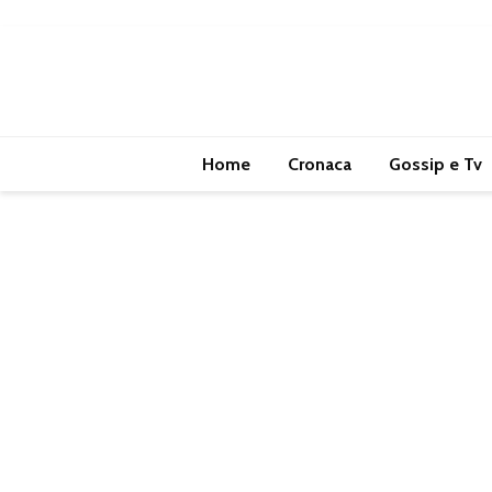
Home
Cronaca
Gossip e Tv