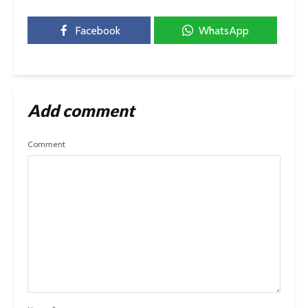
Facebook
WhatsApp
Add comment
Comment