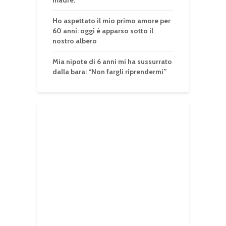
Ho aspettato il mio primo amore per
60 anni: oggi è apparso sotto il
nostro albero
Mia nipote di 6 anni mi ha sussurrato
dalla bara: “Non fargli riprendermi”