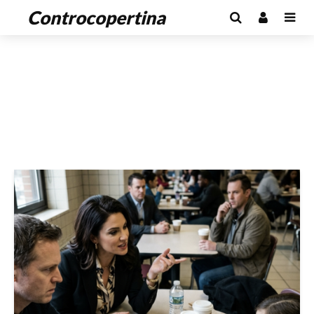
Controcopertina