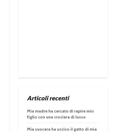
Articoli recenti
Mia madre ha cercato di rapire mio
figlio con una crociera di lusso
Mia suocera ha ucciso il gatto di mia