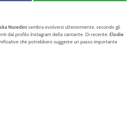
ska Nuredini
sembra evolversi ulteriormente, secondo gli
nti dal profilo Instagram della cantante. Di recente,
Elodie
gnificative che potrebbero suggerire un passo importante