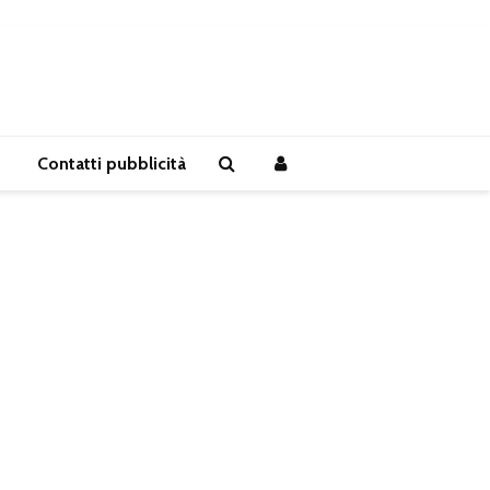
Contatti pubblicità