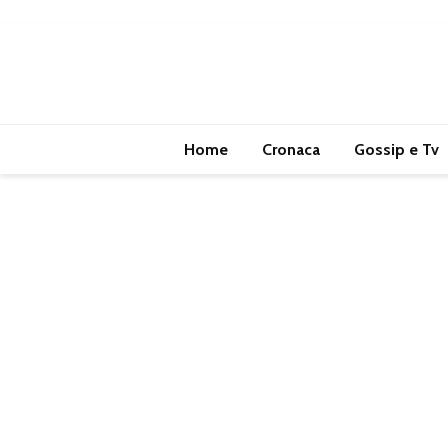
Home
Cronaca
Gossip e Tv