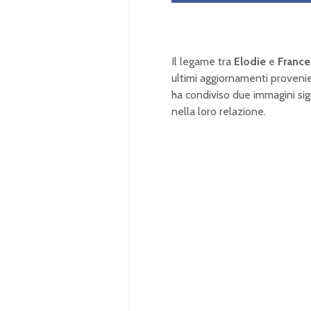
Il legame tra
Elodie
e
France
ultimi aggiornamenti provenie
ha condiviso due immagini si
nella loro relazione.