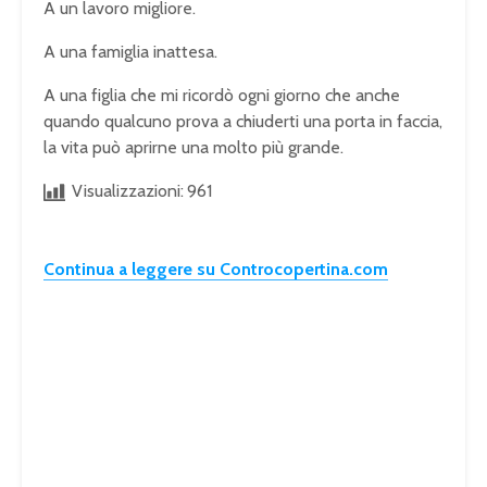
A un lavoro migliore.
A una famiglia inattesa.
A una figlia che mi ricordò ogni giorno che anche
quando qualcuno prova a chiuderti una porta in faccia,
la vita può aprirne una molto più grande.
Visualizzazioni:
961
Continua a leggere su Controcopertina.com