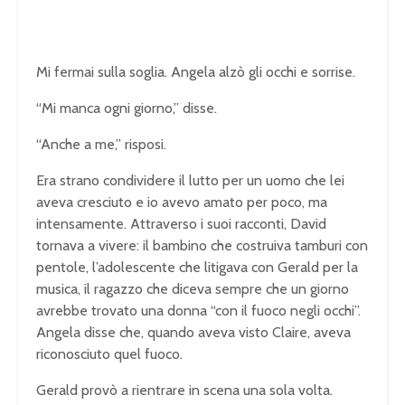
Mi fermai sulla soglia. Angela alzò gli occhi e sorrise.
“Mi manca ogni giorno,” disse.
“Anche a me,” risposi.
Era strano condividere il lutto per un uomo che lei
aveva cresciuto e io avevo amato per poco, ma
intensamente. Attraverso i suoi racconti, David
tornava a vivere: il bambino che costruiva tamburi con
pentole, l’adolescente che litigava con Gerald per la
musica, il ragazzo che diceva sempre che un giorno
avrebbe trovato una donna “con il fuoco negli occhi”.
Angela disse che, quando aveva visto Claire, aveva
riconosciuto quel fuoco.
Gerald provò a rientrare in scena una sola volta.