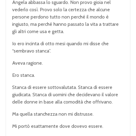
Angela abbassa lo sguardo. Non provo gioia nel
vederlo così. Provo solo la certezza che alcune
persone perdono tutto non perché il mondo è
ingiusto, ma perché hanno passato la vita a trattare
gli altri come usa e getta.
Io ero incinta di otto mesi quando mi disse che
“sembravo stanca”.
Aveva ragione.
Ero stanca.
Stanca di essere sottovalutata. Stanca di essere
giudicata. Stanca di uomini che decidevano il valore
delle donne in base alla comodità che offrivano.
Ma quella stanchezza non mi distrusse.
Mi portò esattamente dove dovevo essere.