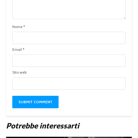
Nome
*
Email
*
Sito web
Potrebbe interessarti