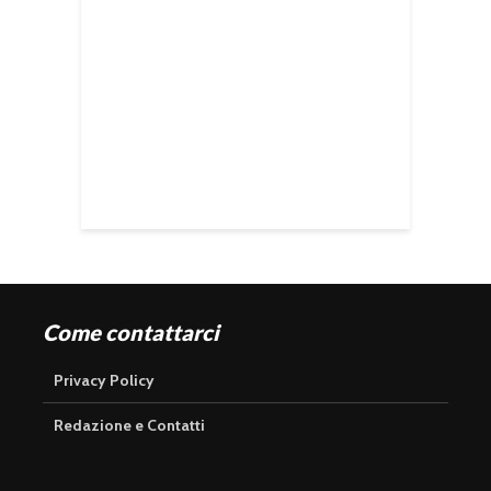
Come contattarci
Privacy Policy
Redazione e Contatti