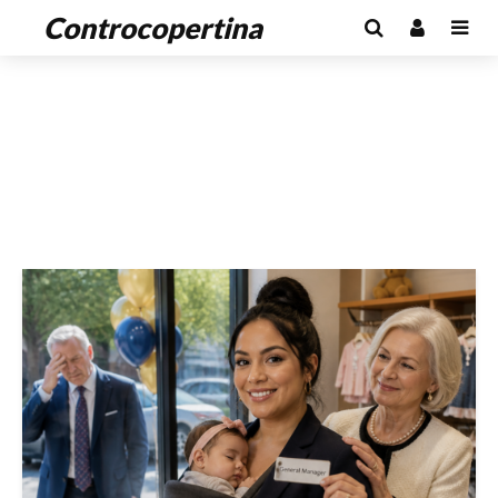
Controcopertina