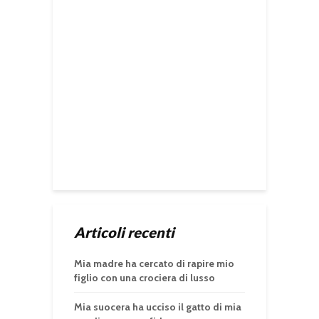
Articoli recenti
Mia madre ha cercato di rapire mio
figlio con una crociera di lusso
Mia suocera ha ucciso il gatto di mia