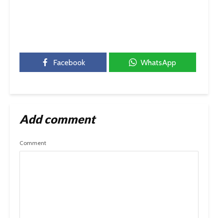
Facebook
WhatsApp
Add comment
Comment