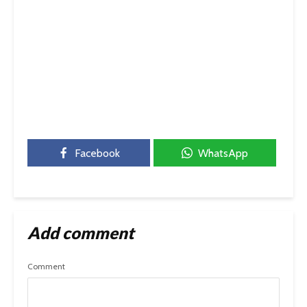
Facebook
WhatsApp
Add comment
Comment