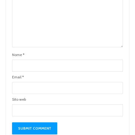
Nome
*
Email
*
Sito web