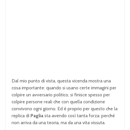
Dal mio punto di vista, questa vicenda mostra una
cosa importante: quando si usano certe immagini per
colpire un avversario politico, si finisce spesso per
colpire persone reali che con quella condizione
convivono ogni giorno. Ed è proprio per questo che la
replica di
Paglia
sta avendo così tanta forza: perché
non arriva da una teoria, ma da una vita vissuta.