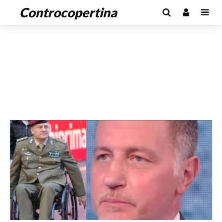
Controcopertina