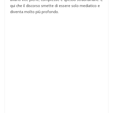
qui che il discorso smette di essere solo mediatico e
diventa molto più profondo.