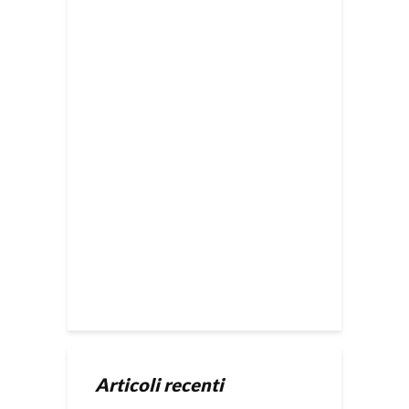
Articoli recenti