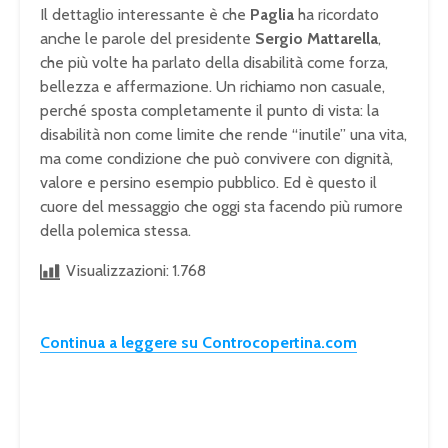
Il dettaglio interessante è che
Paglia
ha ricordato
anche le parole del presidente
Sergio Mattarella
,
che più volte ha parlato della disabilità come forza,
bellezza e affermazione. Un richiamo non casuale,
perché sposta completamente il punto di vista: la
disabilità non come limite che rende “inutile” una vita,
ma come condizione che può convivere con dignità,
valore e persino esempio pubblico. Ed è questo il
cuore del messaggio che oggi sta facendo più rumore
della polemica stessa.
Visualizzazioni:
1.768
Continua a leggere su Controcopertina.com