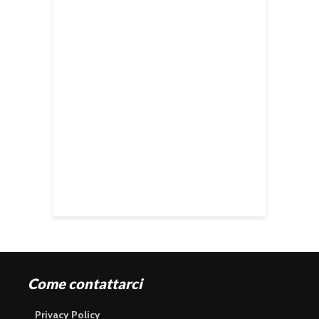
Come contattarci
Privacy Policy