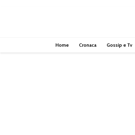
Home
Cronaca
Gossip e Tv