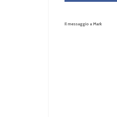
Il messaggio a Mark