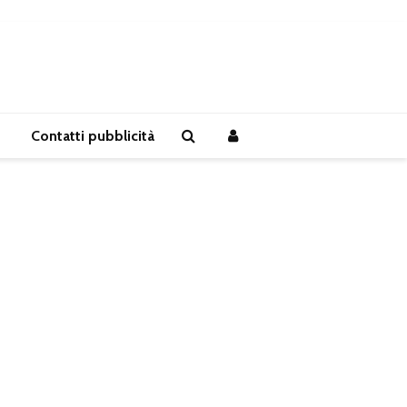
Contatti pubblicità