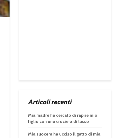
Articoli recenti
Mia madre ha cercato di rapire mio
figlio con una crociera di lusso
Mia suocera ha ucciso il gatto di mia