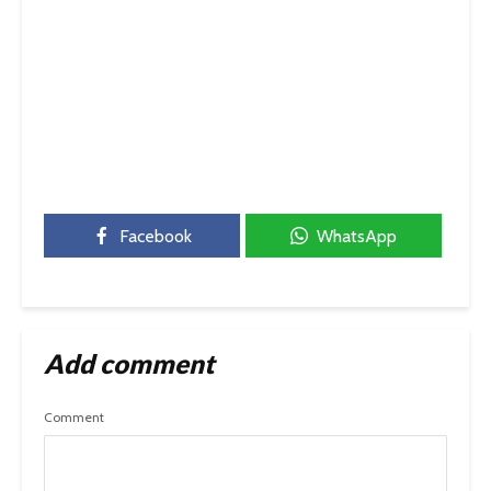
Facebook
WhatsApp
Add comment
Comment