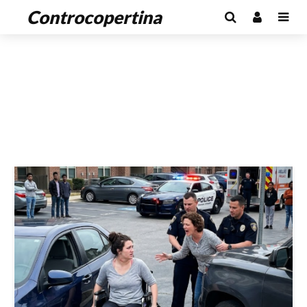
Controcopertina