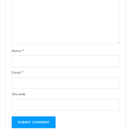
Nome
*
Email
*
Sito web