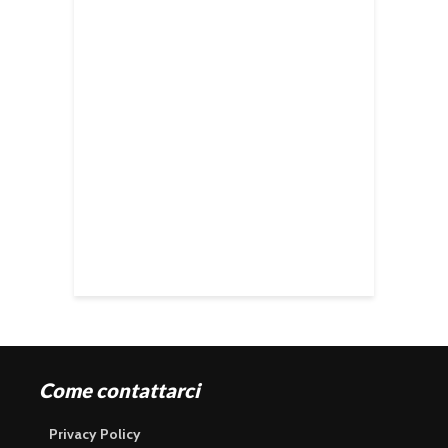
Come contattarci
Privacy Policy