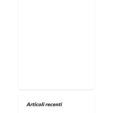
Articoli recenti