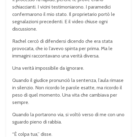
schiaccianti. I vicini testimoniarono. I paramedici
confermarono il mio stato. Il proprietario portò le
segnalazioni precedenti. E il video chiuse ogni
discussione.
Rachel cercò di difendersi dicendo che era stata
provocata, che io l’avevo spinta per prima. Ma le
immagini raccontavano una verità diversa.
Una verità impossibile da ignorare.
Quando il giudice pronunciò la sentenza, l’aula rimase
in silenzio. Non ricordo le parole esatte, ma ricordo il
peso di quel momento. Una vita che cambiava per
sempre.
Quando la portarono via, si voltò verso di me con uno
sguardo pieno di rabbia.
“È colpa tua,” disse.