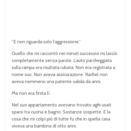
“E non riguarda solo l’aggressione.”
Quello che mi raccontò nei minuti successivi mi lasciò
completamente senza parole. L’auto parcheggiata
sulla rampa era risultata rubata. Non era registrata a
nome suo. Non aveva assicurazione. Rachel non
aveva nemmeno una patente valida da anni.
Ma non era finita lì.
Nel suo appartamento avevano trovato aghi usati
sparsi tra cucina e bagno. Sostanze sospette. E la
cosa che mi colpì più di tutte fu che in quella casa
viveva una bambina di otto anni.