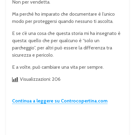
Non per vendetta.
Ma perché ho imparato che documentare è l’unico
modo per proteggersi quando nessuno ti ascolta.
E se c’è una cosa che questa storia mi ha insegnato è
questa: quello che per qualcuno è “solo un
parcheggio”, per altri può essere la differenza tra
sicurezza e pericolo.
E a volte, può cambiare una vita per sempre.
Visualizzazioni:
206
Continua a leggere su Controcopertina.com