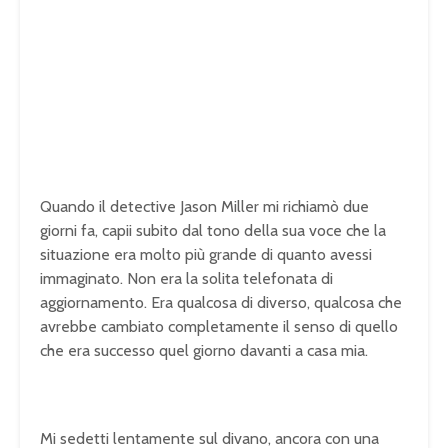
Quando il detective Jason Miller mi richiamò due
giorni fa, capii subito dal tono della sua voce che la
situazione era molto più grande di quanto avessi
immaginato. Non era la solita telefonata di
aggiornamento. Era qualcosa di diverso, qualcosa che
avrebbe cambiato completamente il senso di quello
che era successo quel giorno davanti a casa mia.
Mi sedetti lentamente sul divano, ancora con una