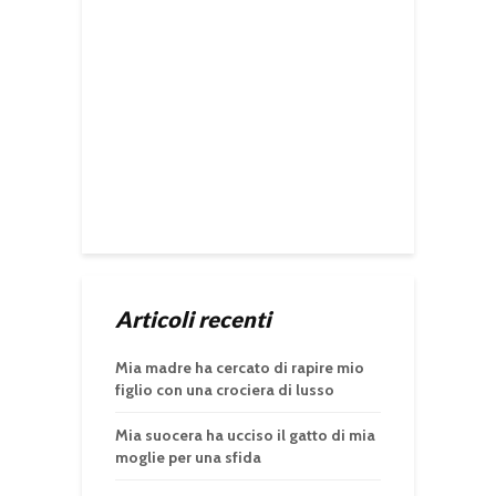
Articoli recenti
Mia madre ha cercato di rapire mio
figlio con una crociera di lusso
Mia suocera ha ucciso il gatto di mia
moglie per una sfida