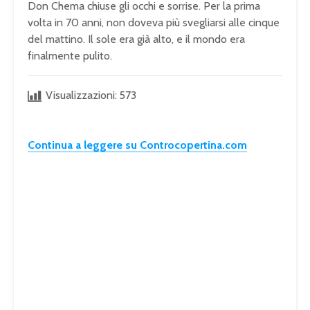
Don Chema chiuse gli occhi e sorrise. Per la prima
volta in 70 anni, non doveva più svegliarsi alle cinque
del mattino. Il sole era già alto, e il mondo era
finalmente pulito.
Visualizzazioni:
573
Continua a leggere su Controcopertina.com