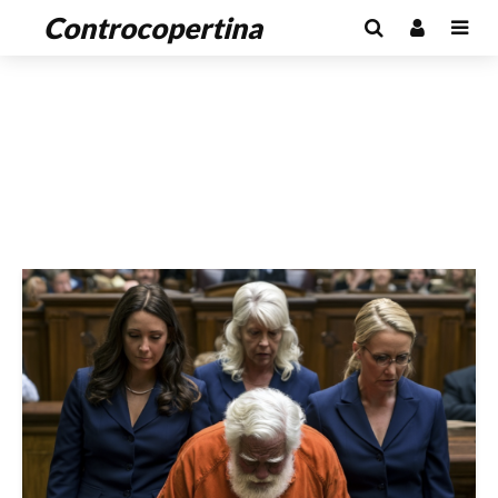
Controcopertina