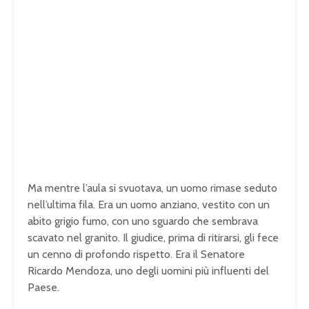
Ma mentre l’aula si svuotava, un uomo rimase seduto
nell’ultima fila. Era un uomo anziano, vestito con un
abito grigio fumo, con uno sguardo che sembrava
scavato nel granito. Il giudice, prima di ritirarsi, gli fece
un cenno di profondo rispetto. Era il Senatore
Ricardo Mendoza, uno degli uomini più influenti del
Paese.