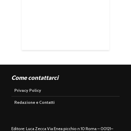
Come contattarci
Privacy Policy
Redazione e Contatti
Editore: Luca Zecca Via Enea picchio n 10 Roma – 00121–