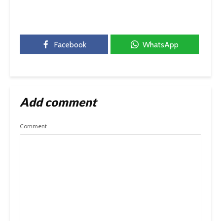
Facebook
WhatsApp
Add comment
Comment