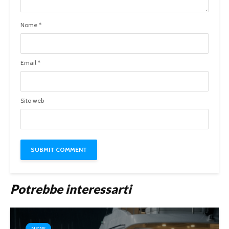
Nome
*
Email
*
Sito web
Potrebbe interessarti
NEWS