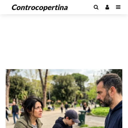
Controcopertina