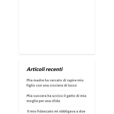
Articoli recenti
Mia madre ha cercato di rapire mio
figlio con una crociera di lusso
Mia suocera ha ucciso il gatto di mia
moglie per una sfida
Il mio fidanzato mi obbligava a due