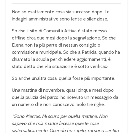
Non so esattamente cosa sia successo dopo. Le
indagini amministrative sono lente e silenziose.
So che il sito di Comunità Attiva è stato messo
offline circa due mesi dopo la segnalazione. So che
Elena non fa più parte di nessun consiglio o
commissione municipale. So che a Patricia, quando ha
chiamato la scuola per chiedere aggiornamenti, è
stato detto che «la situazione è sotto verifica».
So anche un’altra cosa, quella forse più importante.
Una mattina di novembre, quasi cinque mesi dopo
quella pulizia del parco, ho ricevuto un messaggio da
un numero che non conoscevo. Solo tre righe.
“Sono Marcus. Mi scuso per quella mattina. Non
sapevo che mia madre facesse queste cose
sistematicamente. Quando ho capito, mi sono sentito