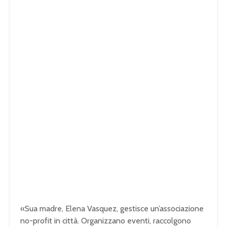
«Sua madre, Elena Vasquez, gestisce un’associazione
no-profit in città. Organizzano eventi, raccolgono