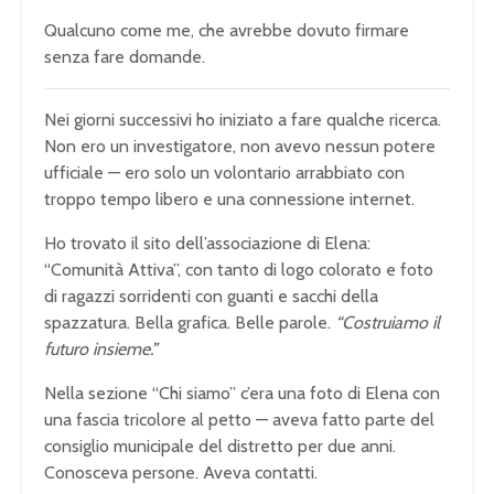
Qualcuno come me, che avrebbe dovuto firmare
senza fare domande.
Nei giorni successivi ho iniziato a fare qualche ricerca.
Non ero un investigatore, non avevo nessun potere
ufficiale — ero solo un volontario arrabbiato con
troppo tempo libero e una connessione internet.
Ho trovato il sito dell’associazione di Elena:
“Comunità Attiva”, con tanto di logo colorato e foto
di ragazzi sorridenti con guanti e sacchi della
spazzatura. Bella grafica. Belle parole.
“Costruiamo il
futuro insieme.”
Nella sezione “Chi siamo” c’era una foto di Elena con
una fascia tricolore al petto — aveva fatto parte del
consiglio municipale del distretto per due anni.
Conosceva persone. Aveva contatti.