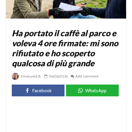
Ha portato il caffè al parco e
voleva 4 ore firmate: mi sono
rifiutato e ho scoperto
qualcosa di più grande
Emanuela B.
06/06/2026
Add comment
Facebook
WhatsApp