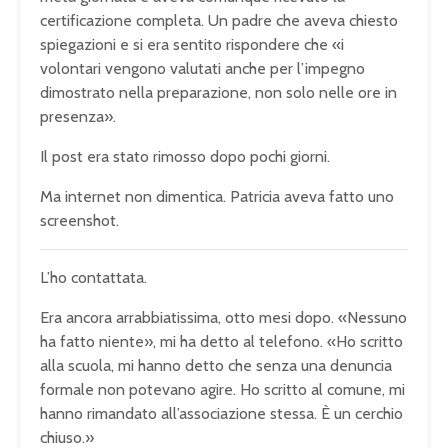
certificazione completa. Un padre che aveva chiesto
spiegazioni e si era sentito rispondere che «i
volontari vengono valutati anche per l’impegno
dimostrato nella preparazione, non solo nelle ore in
presenza».
Il post era stato rimosso dopo pochi giorni.
Ma internet non dimentica. Patricia aveva fatto uno
screenshot.
L’ho contattata.
Era ancora arrabbiatissima, otto mesi dopo. «Nessuno
ha fatto niente», mi ha detto al telefono. «Ho scritto
alla scuola, mi hanno detto che senza una denuncia
formale non potevano agire. Ho scritto al comune, mi
hanno rimandato all’associazione stessa. È un cerchio
chiuso.»