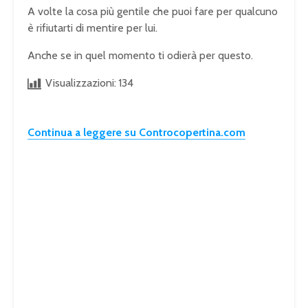
A volte la cosa più gentile che puoi fare per qualcuno
è rifiutarti di mentire per lui.
Anche se in quel momento ti odierà per questo.
Visualizzazioni:
134
Continua a leggere su Controcopertina.com