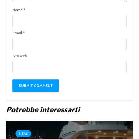
Nome
*
Email
*
Sito web
Potrebbe interessarti
NEWS