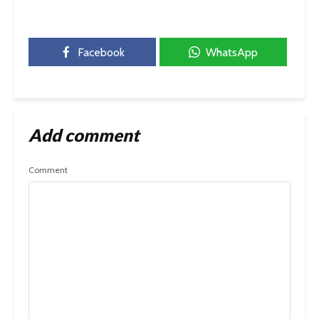
Facebook
WhatsApp
Add comment
Comment