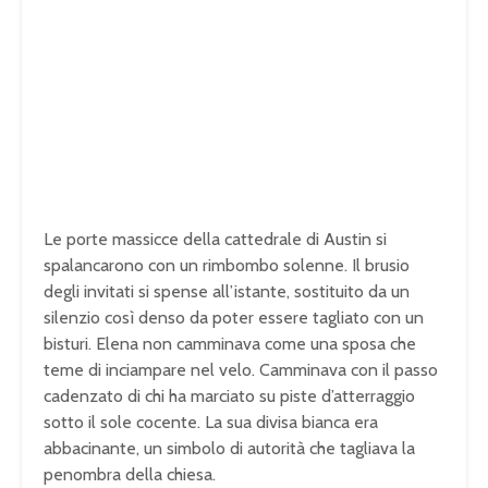
Le porte massicce della cattedrale di Austin si
spalancarono con un rimbombo solenne. Il brusio
degli invitati si spense all’istante, sostituito da un
silenzio così denso da poter essere tagliato con un
bisturi. Elena non camminava come una sposa che
teme di inciampare nel velo. Camminava con il passo
cadenzato di chi ha marciato su piste d’atterraggio
sotto il sole cocente. La sua divisa bianca era
abbacinante, un simbolo di autorità che tagliava la
penombra della chiesa.