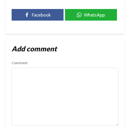
Facebook
WhatsApp
Add comment
Comment