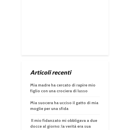
Articoli recenti
Mia madre ha cercato di rapire mio
figlio con una crociera di lusso
Mia suocera ha ucciso il gatto di mia
moglie per una sfida
Il mio fidanzato mi obbligava a due
docce al giorno: la verità era sua