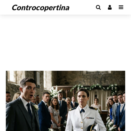
Controcopertina