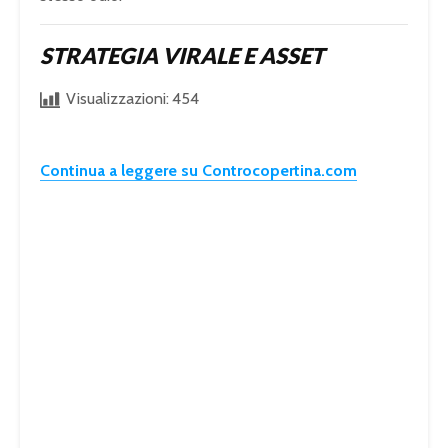
STRATEGIA VIRALE E ASSET
Visualizzazioni:
454
Continua a leggere su Controcopertina.com