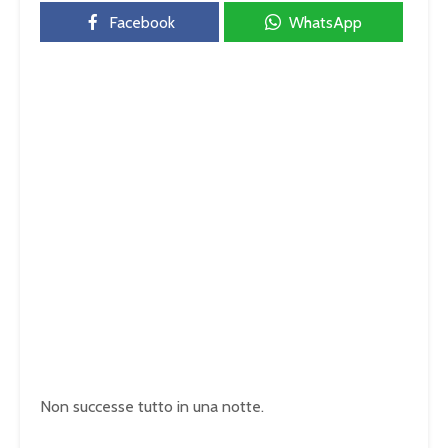
Facebook
WhatsApp
Non successe tutto in una notte.