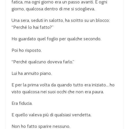
fatica, ma ogni giorno era un passo avanti. E ogni
giorno, qualcosa dentro di me si scioglieva.
Una sera, seduti in salotto, ha scritto su un blocco:
“Perché lo hai fatto?”
Ho guardato quel foglio per qualche secondo.
Poi ho risposto.
“Perché qualcuno doveva farlo.”
Lui ha annuito piano.
E per la prima volta da quando tutto era iniziato… ho
visto qualcosa nei suoi occhi che non era paura.
Era fiducia.
E quello valeva più di qualsiasi vendetta.
Non ho fatto sparire nessuno.