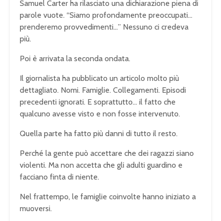
Samuel Carter ha rilasciato una dichiarazione piena di
parole vuote. “Siamo profondamente preoccupati…
prenderemo provvedimenti…” Nessuno ci credeva
più.
Poi è arrivata la seconda ondata.
Il giornalista ha pubblicato un articolo molto più
dettagliato. Nomi. Famiglie. Collegamenti. Episodi
precedenti ignorati. E soprattutto… il fatto che
qualcuno avesse visto e non fosse intervenuto.
Quella parte ha fatto più danni di tutto il resto.
Perché la gente può accettare che dei ragazzi siano
violenti. Ma non accetta che gli adulti guardino e
facciano finta di niente.
Nel frattempo, le famiglie coinvolte hanno iniziato a
muoversi.