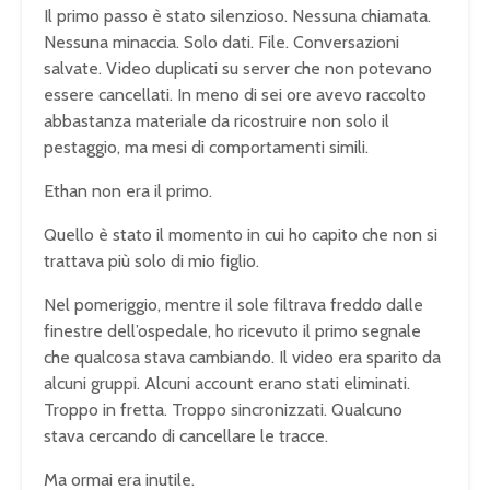
Il primo passo è stato silenzioso. Nessuna chiamata.
Nessuna minaccia. Solo dati. File. Conversazioni
salvate. Video duplicati su server che non potevano
essere cancellati. In meno di sei ore avevo raccolto
abbastanza materiale da ricostruire non solo il
pestaggio, ma mesi di comportamenti simili.
Ethan non era il primo.
Quello è stato il momento in cui ho capito che non si
trattava più solo di mio figlio.
Nel pomeriggio, mentre il sole filtrava freddo dalle
finestre dell’ospedale, ho ricevuto il primo segnale
che qualcosa stava cambiando. Il video era sparito da
alcuni gruppi. Alcuni account erano stati eliminati.
Troppo in fretta. Troppo sincronizzati. Qualcuno
stava cercando di cancellare le tracce.
Ma ormai era inutile.