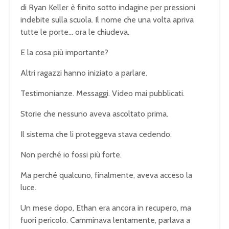
di Ryan Keller è finito sotto indagine per pressioni
indebite sulla scuola. Il nome che una volta apriva
tutte le porte… ora le chiudeva.
E la cosa più importante?
Altri ragazzi hanno iniziato a parlare.
Testimonianze. Messaggi. Video mai pubblicati.
Storie che nessuno aveva ascoltato prima.
Il sistema che li proteggeva stava cedendo.
Non perché io fossi più forte.
Ma perché qualcuno, finalmente, aveva acceso la
luce.
Un mese dopo, Ethan era ancora in recupero, ma
fuori pericolo. Camminava lentamente, parlava a