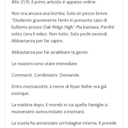
Alle 21:15, il primo articolo è apparso online.
Non era ancora una bomba. Solo un pezzo breve.
“Studente gravemente ferito in presunto caso di
bullismo presso Oak Ridge High.” Ma bastava. Perché
sotto c’era il video. Non tutto. Solo pochi secondi.
Abbastanza per far capire.
Abbastanza per far arrabbiare la gente.
Le reazioni sono state immediate.
Commenti. Condivisioni. Domande.
Entro mezzanotte, il nome di Ryan Keller era già
ovunque.
La mattina dopo, il mondo in cui quelle famiglie si
muovevano aveva iniziato a incrinarsi.
La scuola ha annunciato un’indagine interna. Il preside