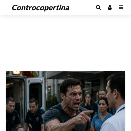
Controcopertina