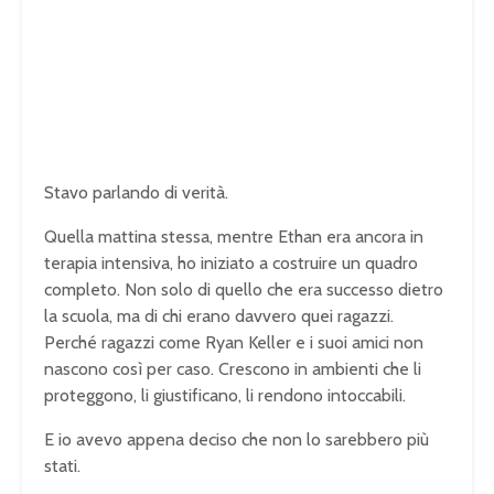
Stavo parlando di verità.
Quella mattina stessa, mentre Ethan era ancora in
terapia intensiva, ho iniziato a costruire un quadro
completo. Non solo di quello che era successo dietro
la scuola, ma di chi erano davvero quei ragazzi.
Perché ragazzi come Ryan Keller e i suoi amici non
nascono così per caso. Crescono in ambienti che li
proteggono, li giustificano, li rendono intoccabili.
E io avevo appena deciso che non lo sarebbero più
stati.