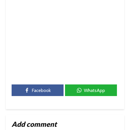
Facebook
WhatsApp
Add comment