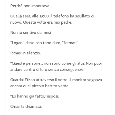
Perché non importava.
Quella sera, alle 19:03, il telefono ha squillato di
nuovo. Questa volta era mio padre.
Non lo sentivo da mesi.
“Logan,” disse con tono duro, “fermati.”
Rimasi in silenzio.
“Queste persone… non sono come gli altri. Non puoi
andare contro di loro senza conseguenze.”
Guardai Ethan attraverso il vetro. Il monitor segnava
ancora quel piccolo battito verde.
“Lo hanno già fatto,” risposi.
Chiusi la chiamata.