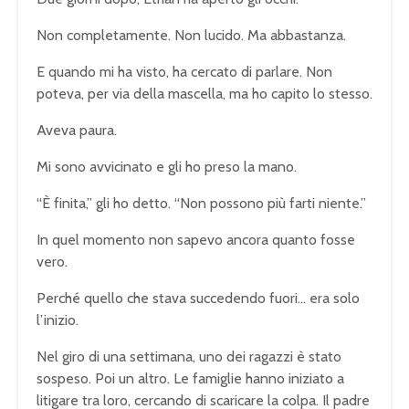
Non completamente. Non lucido. Ma abbastanza.
E quando mi ha visto, ha cercato di parlare. Non
poteva, per via della mascella, ma ho capito lo stesso.
Aveva paura.
Mi sono avvicinato e gli ho preso la mano.
“È finita,” gli ho detto. “Non possono più farti niente.”
In quel momento non sapevo ancora quanto fosse
vero.
Perché quello che stava succedendo fuori… era solo
l’inizio.
Nel giro di una settimana, uno dei ragazzi è stato
sospeso. Poi un altro. Le famiglie hanno iniziato a
litigare tra loro, cercando di scaricare la colpa. Il padre