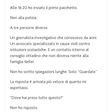
Alle 16:20 ho inviato il primo pacchetto.
Non alla polizia.
A tre persone diverse.
Un giornalista investigativo che conoscevo da anni.
Un avvocato specializzato in cause civili contro
istituzioni scolastiche. E un contatto interno al
consiglio cittadino che non doveva niente alla
famiglia Keller.
Non ho scritto spiegazioni lunghe. Solo: “Guardate.”
La risposta è arrivata più veloce di quanto mi
aspettassi.
“Dove hai preso tutto questo?”
Non ho risposto.