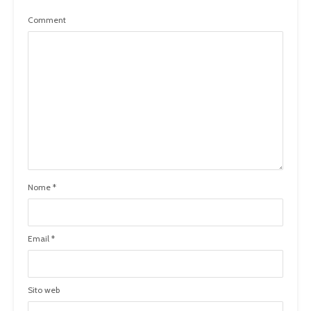
Comment
Nome
*
Email
*
Sito web