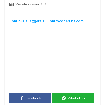
Visualizzazioni:
232
Continua a leggere su Controcopertina.com
Facebook
WhatsApp