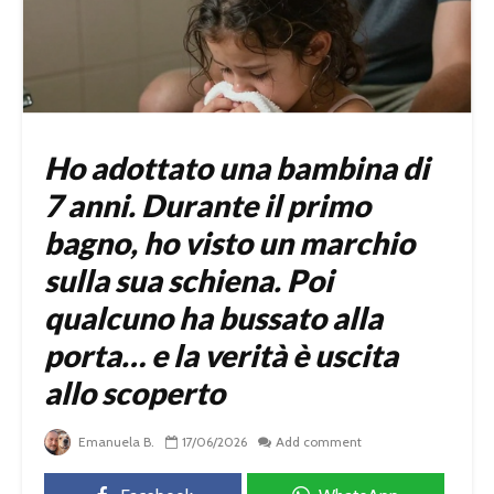
Ho adottato una bambina di
7 anni. Durante il primo
bagno, ho visto un marchio
sulla sua schiena. Poi
qualcuno ha bussato alla
porta… e la verità è uscita
allo scoperto
Emanuela B.
17/06/2026
Add comment