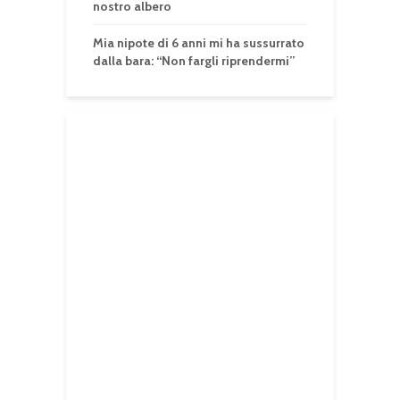
nostro albero
Mia nipote di 6 anni mi ha sussurrato
dalla bara: “Non fargli riprendermi”