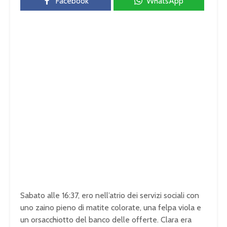
Facebook
WhatsApp
Sabato alle 16:37, ero nell’atrio dei servizi sociali con
uno zaino pieno di matite colorate, una felpa viola e
un orsacchiotto del banco delle offerte. Clara era