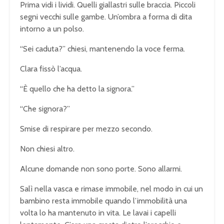
Prima vidi i lividi. Quelli giallastri sulle braccia. Piccoli
segni vecchi sulle gambe. Un’ombra a forma di dita
intorno a un polso.
“Sei caduta?” chiesi, mantenendo la voce ferma.
Clara fissò l’acqua.
“È quello che ha detto la signora.”
“Che signora?”
Smise di respirare per mezzo secondo.
Non chiesi altro.
Alcune domande non sono porte. Sono allarmi.
Salì nella vasca e rimase immobile, nel modo in cui un
bambino resta immobile quando l’immobilità una
volta lo ha mantenuto in vita. Le lavai i capelli