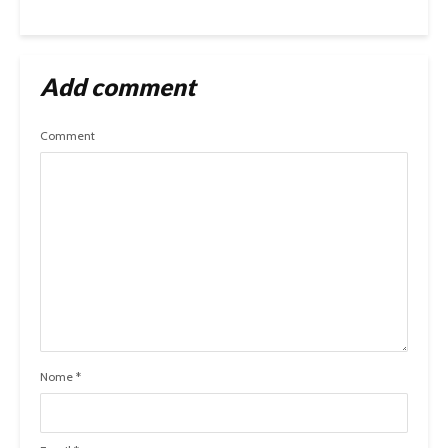
Add comment
Comment
Nome
*