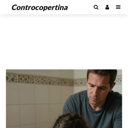
Controcopertina