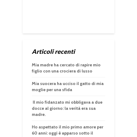
Articoli recenti
Mia madre ha cercato di rapire mio
figlio con una crociera di lusso
Mia suocera ha ucciso il gatto di mia
moglie per una sfida
Il mio fidanzato mi obbligava a due
docce al giorno: la verità era sua
madre.
Ho aspettato il mio primo amore per
60 anni: oggi è apparso sotto il