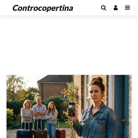
Controcopertina