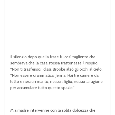
Il silenzio dopo quella frase fu così tagliente che
sembrava che la casa stessa trattenesse il respiro.
“Non ti trasferisci,” dissi. Brooke alzò gli occhi al cielo.
“Non essere drammatica, Jenna. Hai tre camere da
letto e nessun marito, nessun figlio, nessuna ragione
per accumulare tutto questo spazio.”
Mia madre intervenne con la solita dolcezza che