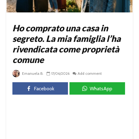
Ho comprato una casa in
segreto. La mia famiglia l’ha
rivendicata come proprietà
comune
Emanuela B.
17/06/2026
Add comment
Facebook
WhatsApp