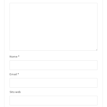
Nome
*
Email
*
Sito web