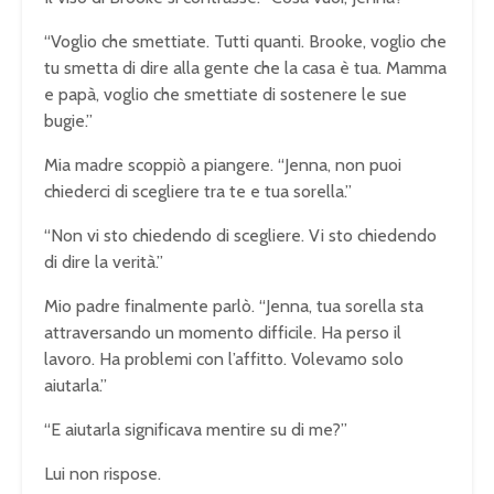
“Voglio che smettiate. Tutti quanti. Brooke, voglio che
tu smetta di dire alla gente che la casa è tua. Mamma
e papà, voglio che smettiate di sostenere le sue
bugie.”
Mia madre scoppiò a piangere. “Jenna, non puoi
chiederci di scegliere tra te e tua sorella.”
“Non vi sto chiedendo di scegliere. Vi sto chiedendo
di dire la verità.”
Mio padre finalmente parlò. “Jenna, tua sorella sta
attraversando un momento difficile. Ha perso il
lavoro. Ha problemi con l’affitto. Volevamo solo
aiutarla.”
“E aiutarla significava mentire su di me?”
Lui non rispose.