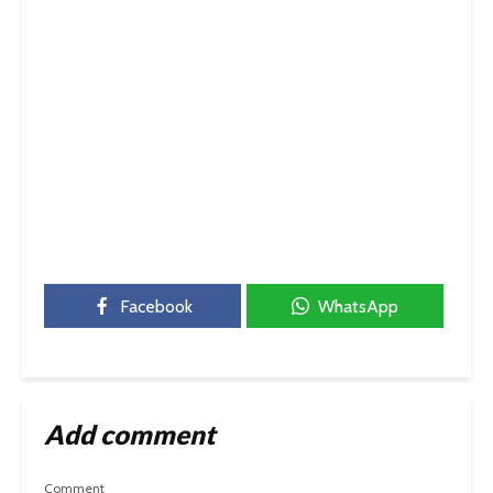
Facebook
WhatsApp
Add comment
Comment