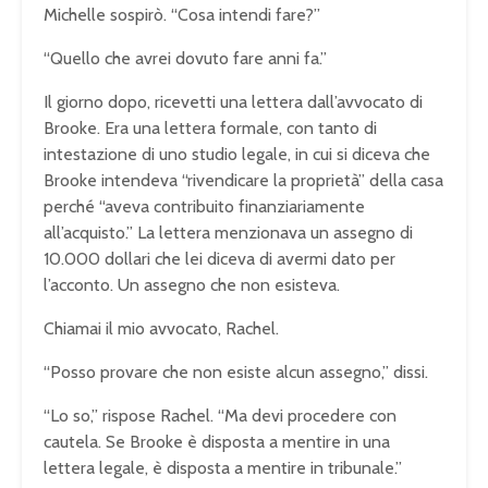
Michelle sospirò. “Cosa intendi fare?”
“Quello che avrei dovuto fare anni fa.”
Il giorno dopo, ricevetti una lettera dall’avvocato di
Brooke. Era una lettera formale, con tanto di
intestazione di uno studio legale, in cui si diceva che
Brooke intendeva “rivendicare la proprietà” della casa
perché “aveva contribuito finanziariamente
all’acquisto.” La lettera menzionava un assegno di
10.000 dollari che lei diceva di avermi dato per
l’acconto. Un assegno che non esisteva.
Chiamai il mio avvocato, Rachel.
“Posso provare che non esiste alcun assegno,” dissi.
“Lo so,” rispose Rachel. “Ma devi procedere con
cautela. Se Brooke è disposta a mentire in una
lettera legale, è disposta a mentire in tribunale.”