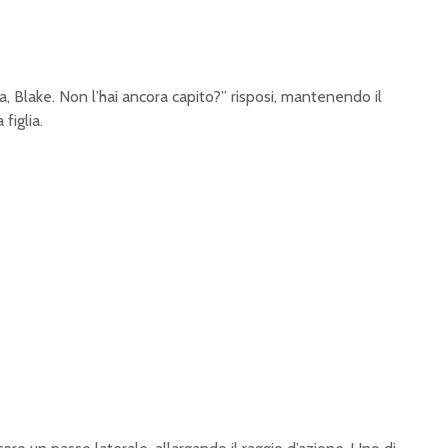
 Blake. Non l’hai ancora capito?” risposi, mantenendo il
 figlia.