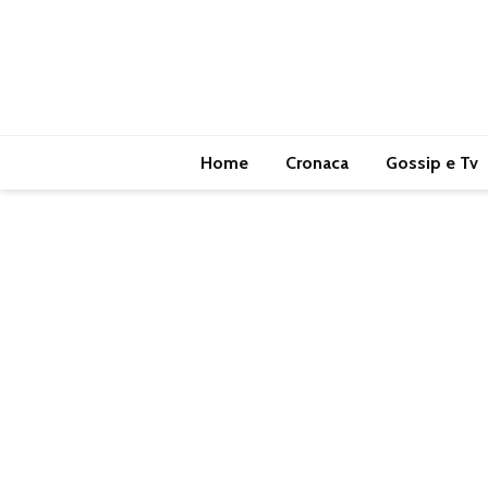
Home
Cronaca
Gossip e Tv