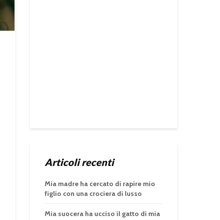
Articoli recenti
Mia madre ha cercato di rapire mio
figlio con una crociera di lusso
Mia suocera ha ucciso il gatto di mia