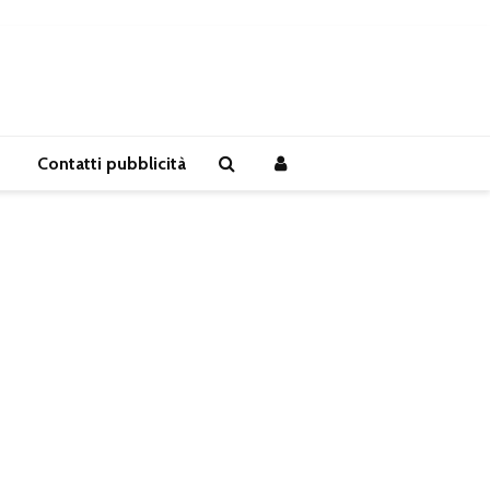
Contatti pubblicità