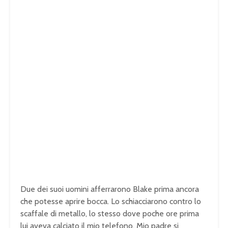
Due dei suoi uomini afferrarono Blake prima ancora
che potesse aprire bocca. Lo schiacciarono contro lo
scaffale di metallo, lo stesso dove poche ore prima
lui aveva calciato il mio telefono. Mio padre si