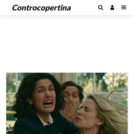
Controcopertina