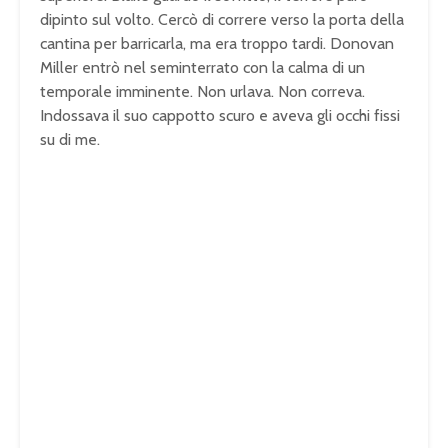
dipinto sul volto. Cercò di correre verso la porta della
cantina per barricarla, ma era troppo tardi. Donovan
Miller entrò nel seminterrato con la calma di un
temporale imminente. Non urlava. Non correva.
Indossava il suo cappotto scuro e aveva gli occhi fissi
su di me.