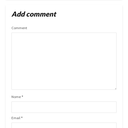
Add comment
Comment
Nome
*
Email
*