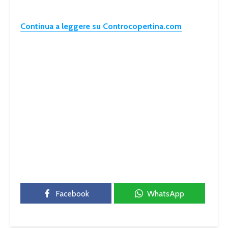
Continua a leggere su Controcopertina.com
Facebook
WhatsApp