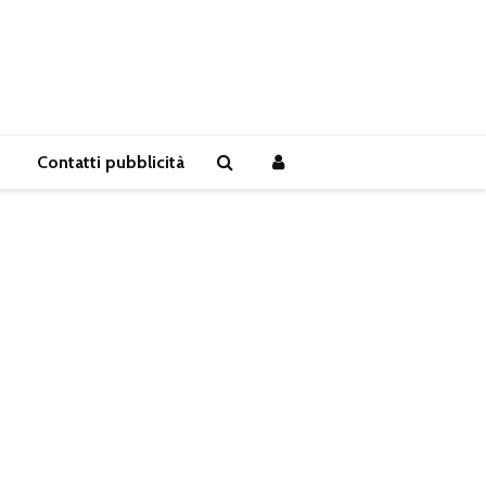
Contatti pubblicità