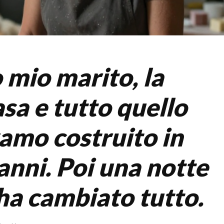
 mio marito, la
sa e tutto quello
amo costruito in
anni. Poi una notte
ha cambiato tutto.