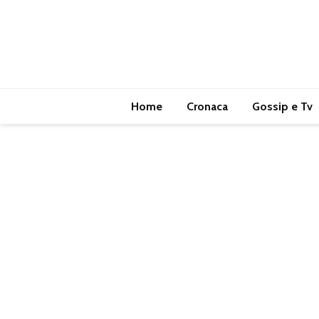
Home
Cronaca
Gossip e Tv