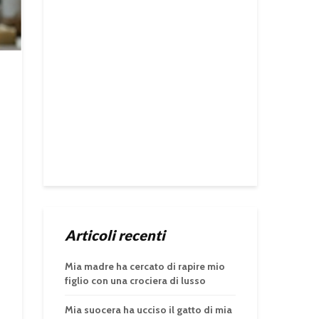
Articoli recenti
Mia madre ha cercato di rapire mio
figlio con una crociera di lusso
Mia suocera ha ucciso il gatto di mia