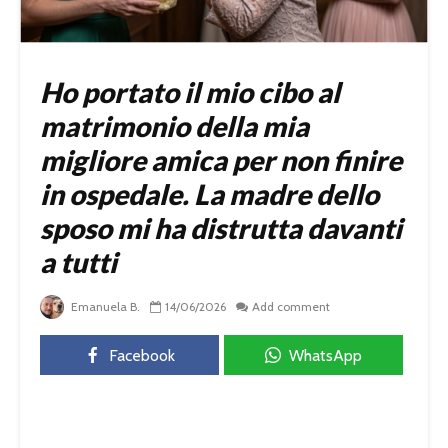
Ho portato il mio cibo al
matrimonio della mia
migliore amica per non finire
in ospedale. La madre dello
sposo mi ha distrutta davanti
a tutti
Emanuela B.
14/06/2026
Add comment
Facebook
WhatsApp