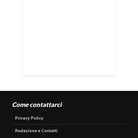
Come contattarci
Privacy Policy
Redazione e Contatti