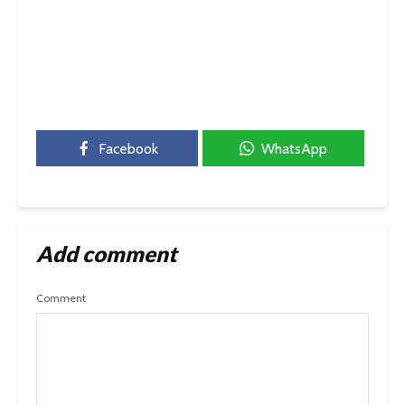
Facebook
WhatsApp
Add comment
Comment