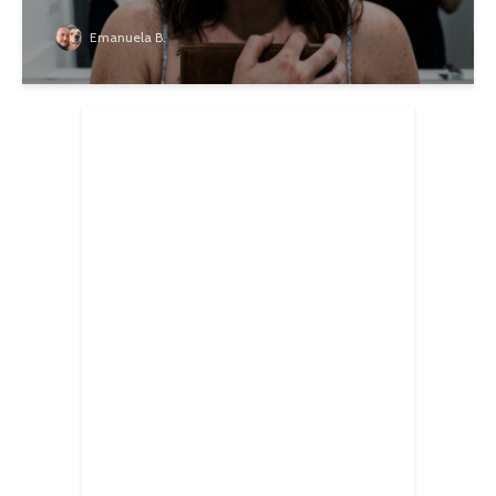
Emanuela B.