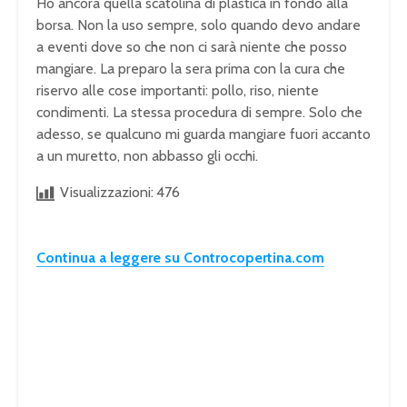
Ho ancora quella scatolina di plastica in fondo alla
borsa. Non la uso sempre, solo quando devo andare
a eventi dove so che non ci sarà niente che posso
mangiare. La preparo la sera prima con la cura che
riservo alle cose importanti: pollo, riso, niente
condimenti. La stessa procedura di sempre. Solo che
adesso, se qualcuno mi guarda mangiare fuori accanto
a un muretto, non abbasso gli occhi.
Visualizzazioni:
476
Continua a leggere su Controcopertina.com