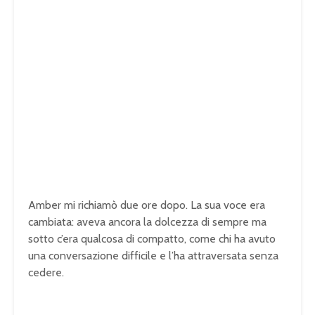
Amber mi richiamò due ore dopo. La sua voce era
cambiata: aveva ancora la dolcezza di sempre ma
sotto c’era qualcosa di compatto, come chi ha avuto
una conversazione difficile e l’ha attraversata senza
cedere.