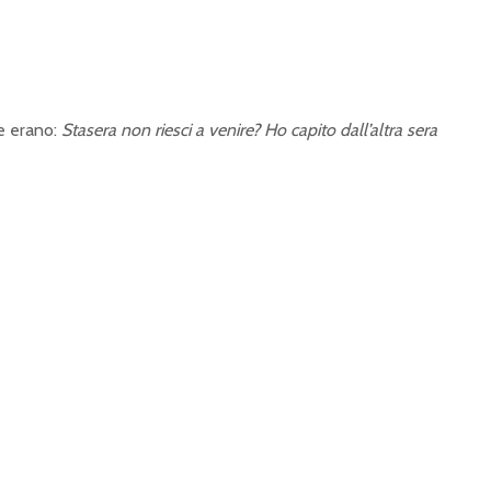
le erano:
Stasera non riesci a venire? Ho capito dall’altra sera