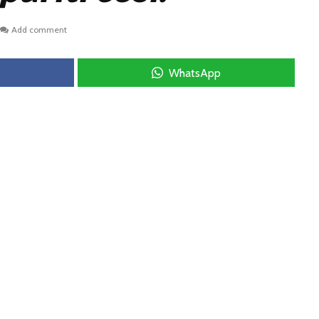
Add comment
WhatsApp