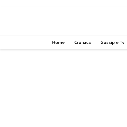
Home
Cronaca
Gossip e Tv