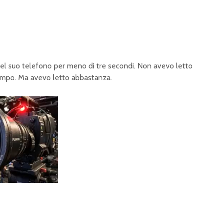
l suo telefono per meno di tre secondi. Non avevo letto
empo. Ma avevo letto abbastanza.