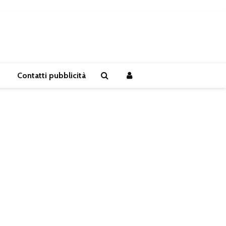
Contatti pubblicità