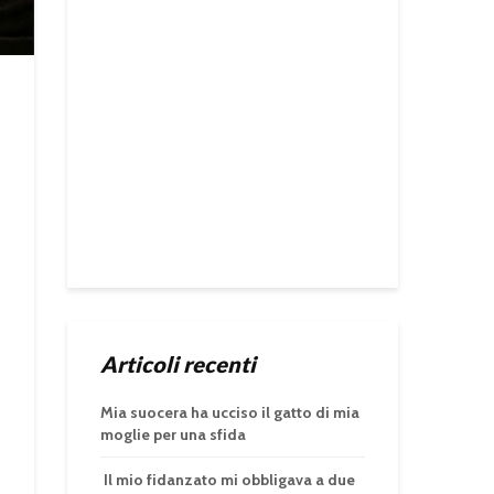
Articoli recenti
Mia suocera ha ucciso il gatto di mia
moglie per una sfida
Il mio fidanzato mi obbligava a due