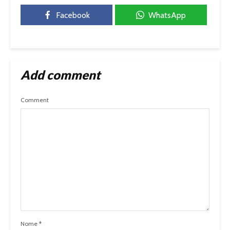
Facebook
WhatsApp
Add comment
Comment
Nome
*