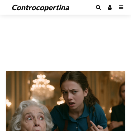
Controcopertina