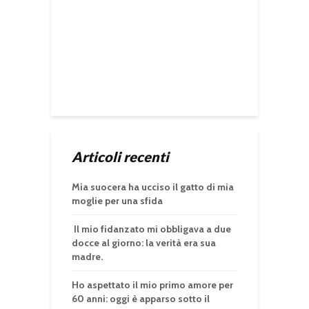
Articoli recenti
Mia suocera ha ucciso il gatto di mia
moglie per una sfida
Il mio fidanzato mi obbligava a due
docce al giorno: la verità era sua
madre.
Ho aspettato il mio primo amore per
60 anni: oggi è apparso sotto il