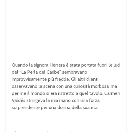
Quando la signora Herrera è stata portata fuori, le luci
del “La Perla del Caribe” sembravano
improvvisamente più fredde. Gli altri clienti
osservavano la scena con una curiosità morbosa, ma
per me il mondo si era ristretto a quel tavolo. Carmen
Valdés stringeva la mia mano con una forza
sorprendente per una donna della sua età.