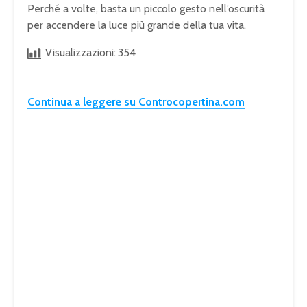
Perché a volte, basta un piccolo gesto nell’oscurità
per accendere la luce più grande della tua vita.
Visualizzazioni:
354
Continua a leggere su Controcopertina.com