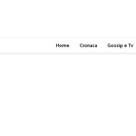
Home
Cronaca
Gossip e Tv