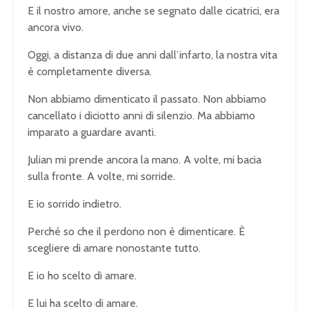
E il nostro amore, anche se segnato dalle cicatrici, era
ancora vivo.
Oggi, a distanza di due anni dall’infarto, la nostra vita
è completamente diversa.
Non abbiamo dimenticato il passato. Non abbiamo
cancellato i diciotto anni di silenzio. Ma abbiamo
imparato a guardare avanti.
Julian mi prende ancora la mano. A volte, mi bacia
sulla fronte. A volte, mi sorride.
E io sorrido indietro.
Perché so che il perdono non è dimenticare. È
scegliere di amare nonostante tutto.
E io ho scelto di amare.
E lui ha scelto di amare.