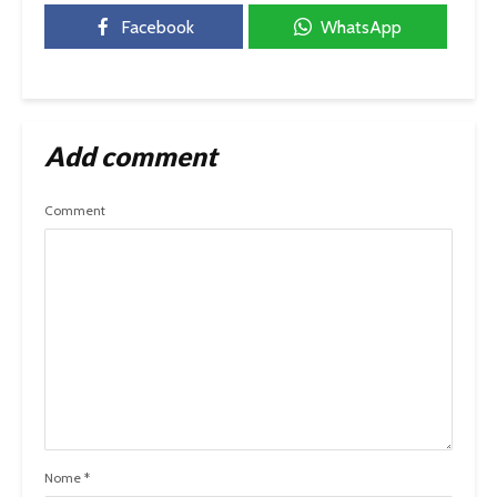
Facebook
WhatsApp
Add comment
Comment
Nome
*