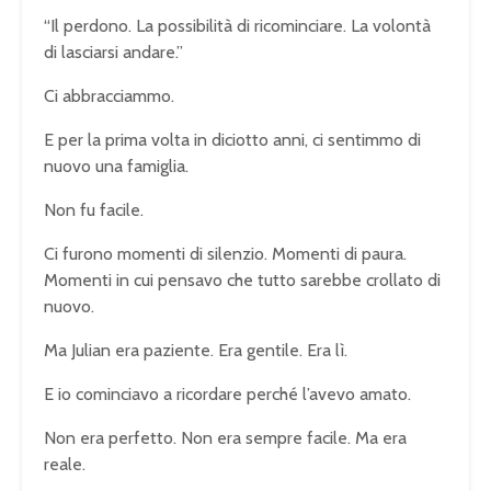
“Il perdono. La possibilità di ricominciare. La volontà
di lasciarsi andare.”
Ci abbracciammo.
E per la prima volta in diciotto anni, ci sentimmo di
nuovo una famiglia.
Non fu facile.
Ci furono momenti di silenzio. Momenti di paura.
Momenti in cui pensavo che tutto sarebbe crollato di
nuovo.
Ma Julian era paziente. Era gentile. Era lì.
E io cominciavo a ricordare perché l’avevo amato.
Non era perfetto. Non era sempre facile. Ma era
reale.