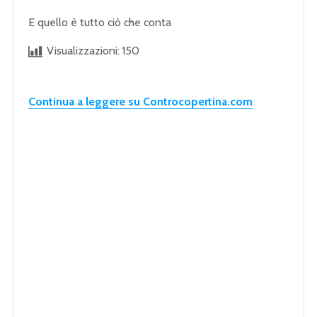
E quello è tutto ciò che conta
Visualizzazioni:
150
Continua a leggere su Controcopertina.com