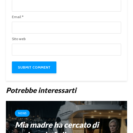
Email
*
Sito web
Potrebbe interessarti
NEWS
Mia madre ha cercato di