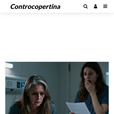
Controcopertina