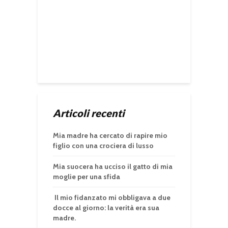
Articoli recenti
Mia madre ha cercato di rapire mio
figlio con una crociera di lusso
Mia suocera ha ucciso il gatto di mia
moglie per una sfida
Il mio fidanzato mi obbligava a due
docce al giorno: la verità era sua
madre.