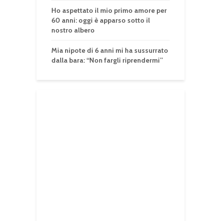
Ho aspettato il mio primo amore per
60 anni: oggi è apparso sotto il
nostro albero
Mia nipote di 6 anni mi ha sussurrato
dalla bara: “Non fargli riprendermi”