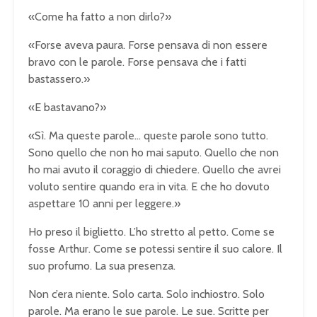
«Come ha fatto a non dirlo?»
«Forse aveva paura. Forse pensava di non essere
bravo con le parole. Forse pensava che i fatti
bastassero.»
«E bastavano?»
«Sì. Ma queste parole… queste parole sono tutto.
Sono quello che non ho mai saputo. Quello che non
ho mai avuto il coraggio di chiedere. Quello che avrei
voluto sentire quando era in vita. E che ho dovuto
aspettare 10 anni per leggere.»
Ho preso il biglietto. L’ho stretto al petto. Come se
fosse Arthur. Come se potessi sentire il suo calore. Il
suo profumo. La sua presenza.
Non c’era niente. Solo carta. Solo inchiostro. Solo
parole. Ma erano le sue parole. Le sue. Scritte per