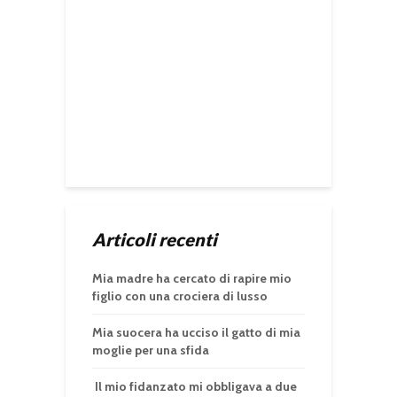
Articoli recenti
Mia madre ha cercato di rapire mio
figlio con una crociera di lusso
Mia suocera ha ucciso il gatto di mia
moglie per una sfida
Il mio fidanzato mi obbligava a due