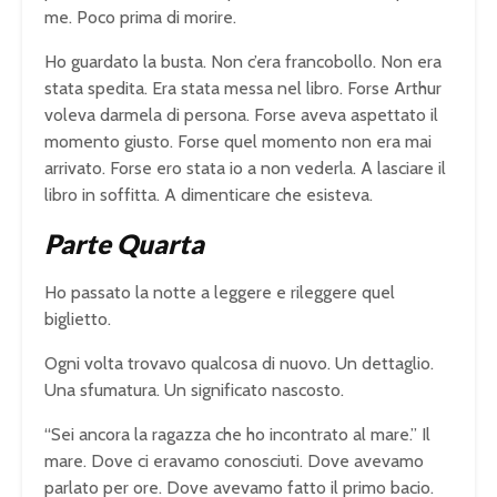
me. Poco prima di morire.
Ho guardato la busta. Non c’era francobollo. Non era
stata spedita. Era stata messa nel libro. Forse Arthur
voleva darmela di persona. Forse aveva aspettato il
momento giusto. Forse quel momento non era mai
arrivato. Forse ero stata io a non vederla. A lasciare il
libro in soffitta. A dimenticare che esisteva.
Parte Quarta
Ho passato la notte a leggere e rileggere quel
biglietto.
Ogni volta trovavo qualcosa di nuovo. Un dettaglio.
Una sfumatura. Un significato nascosto.
“Sei ancora la ragazza che ho incontrato al mare.” Il
mare. Dove ci eravamo conosciuti. Dove avevamo
parlato per ore. Dove avevamo fatto il primo bacio.