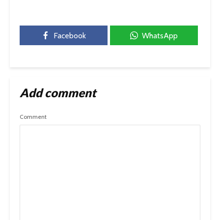
Facebook
WhatsApp
Add comment
Comment