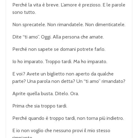
Perché la vita è breve. L’amore è prezioso. E le parole
sono tutto.
Non sprecatele. Non rimandatele. Non dimenticatele.
Dite “ti amo”. Oggi. Alla persona che amate.
Perché non sapete se domani potrete farlo.
Io ho imparato. Troppo tardi. Ma ho imparato.
E voi? Avete un biglietto non aperto da qualche
parte? Una parola non detta? Un “ti amo” rimandato?
Aprite quella busta. Ditelo. Ora.
Prima che sia troppo tardi.
Perché quando è troppo tardi, non torna più indietro.
E io non voglio che nessuno provi il mio stesso
rimpianto.