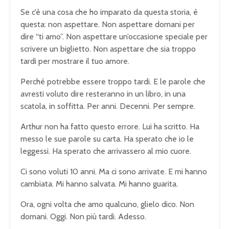
Se c’è una cosa che ho imparato da questa storia, è
questa: non aspettare. Non aspettare domani per
dire “ti amo”. Non aspettare un’occasione speciale per
scrivere un biglietto. Non aspettare che sia troppo
tardi per mostrare il tuo amore.
Perché potrebbe essere troppo tardi. E le parole che
avresti voluto dire resteranno in un libro, in una
scatola, in soffitta. Per anni. Decenni. Per sempre.
Arthur non ha fatto questo errore. Lui ha scritto. Ha
messo le sue parole su carta. Ha sperato che io le
leggessi. Ha sperato che arrivassero al mio cuore.
Ci sono voluti 10 anni. Ma ci sono arrivate. E mi hanno
cambiata. Mi hanno salvata. Mi hanno guarita.
Ora, ogni volta che amo qualcuno, glielo dico. Non
domani. Oggi. Non più tardi. Adesso.