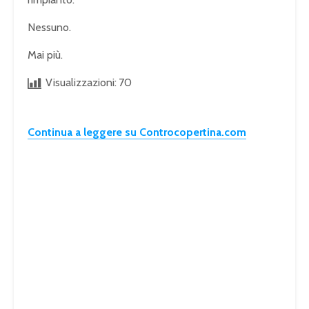
Nessuno.
Mai più.
Visualizzazioni:
70
Continua a leggere su Controcopertina.com