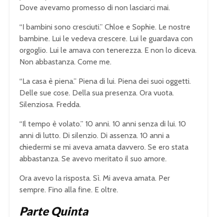
Dove avevamo promesso di non lasciarci mai.
“I bambini sono cresciuti.” Chloe e Sophie. Le nostre
bambine. Lui le vedeva crescere. Lui le guardava con
orgoglio. Lui le amava con tenerezza. E non lo diceva.
Non abbastanza. Come me.
“La casa è piena.” Piena di lui. Piena dei suoi oggetti.
Delle sue cose. Della sua presenza. Ora vuota.
Silenziosa. Fredda.
“Il tempo è volato.” 10 anni. 10 anni senza di lui. 10
anni di lutto. Di silenzio. Di assenza. 10 anni a
chiedermi se mi aveva amata davvero. Se ero stata
abbastanza. Se avevo meritato il suo amore.
Ora avevo la risposta. Sì. Mi aveva amata. Per
sempre. Fino alla fine. E oltre.
Parte Quinta