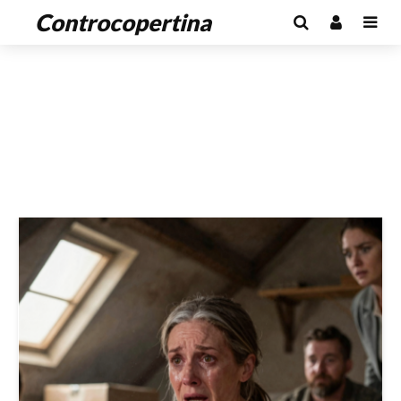
Controcopertina