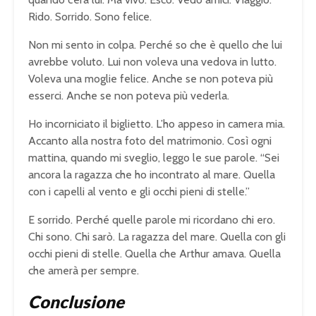
Rido. Sorrido. Sono felice.
Non mi sento in colpa. Perché so che è quello che lui
avrebbe voluto. Lui non voleva una vedova in lutto.
Voleva una moglie felice. Anche se non poteva più
esserci. Anche se non poteva più vederla.
Ho incorniciato il biglietto. L’ho appeso in camera mia.
Accanto alla nostra foto del matrimonio. Così ogni
mattina, quando mi sveglio, leggo le sue parole. “Sei
ancora la ragazza che ho incontrato al mare. Quella
con i capelli al vento e gli occhi pieni di stelle.”
E sorrido. Perché quelle parole mi ricordano chi ero.
Chi sono. Chi sarò. La ragazza del mare. Quella con gli
occhi pieni di stelle. Quella che Arthur amava. Quella
che amerà per sempre.
Conclusione