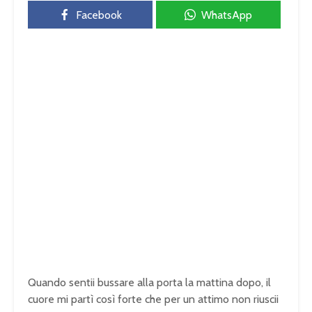
Facebook
WhatsApp
Quando sentii bussare alla porta la mattina dopo, il
cuore mi partì così forte che per un attimo non riuscii