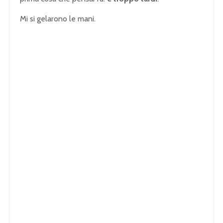
Mi si gelarono le mani.