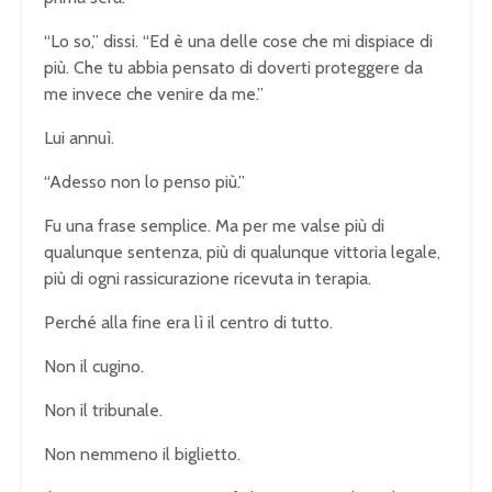
“Lo so,” dissi. “Ed è una delle cose che mi dispiace di
più. Che tu abbia pensato di doverti proteggere da
me invece che venire da me.”
Lui annuì.
“Adesso non lo penso più.”
Fu una frase semplice. Ma per me valse più di
qualunque sentenza, più di qualunque vittoria legale,
più di ogni rassicurazione ricevuta in terapia.
Perché alla fine era lì il centro di tutto.
Non il cugino.
Non il tribunale.
Non nemmeno il biglietto.