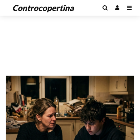
Controcopertina