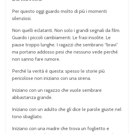
Per questo oggi guardo molto di più i momenti
silenziosi.
Non quelli eclatanti. Non solo i grandi segnali da film.
Guardo i piccoli cambiamenti. Le frasi insolite. Le
pause troppo lunghe. I ragazzi che sembrano “bravi”
ma portano addosso pesi che nessuno vede perché
non sanno fare rumore.
Perché la verità è questa: spesso le storie più
pericolose non iniziano con una sirena.
Iniziano con un ragazzo che vuole sembrare
abbastanza grande.
Iniziano con un adulto che gli dice le parole giuste nel
tono sbagliato.
Iniziano con una madre che trova un foglietto e