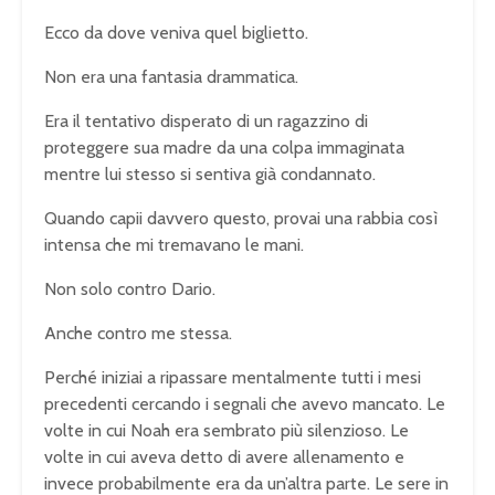
Ecco da dove veniva quel biglietto.
Non era una fantasia drammatica.
Era il tentativo disperato di un ragazzino di
proteggere sua madre da una colpa immaginata
mentre lui stesso si sentiva già condannato.
Quando capii davvero questo, provai una rabbia così
intensa che mi tremavano le mani.
Non solo contro Dario.
Anche contro me stessa.
Perché iniziai a ripassare mentalmente tutti i mesi
precedenti cercando i segnali che avevo mancato. Le
volte in cui Noah era sembrato più silenzioso. Le
volte in cui aveva detto di avere allenamento e
invece probabilmente era da un’altra parte. Le sere in